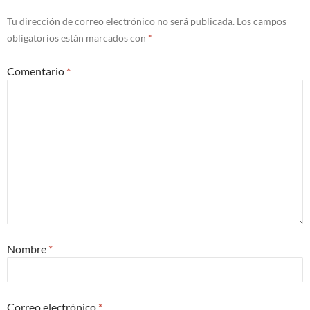
Tu dirección de correo electrónico no será publicada.
Los campos
obligatorios están marcados con
*
Comentario
*
Nombre
*
Correo electrónico
*