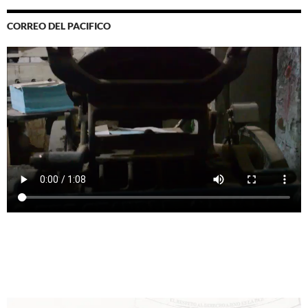
CORREO DEL PACIFICO