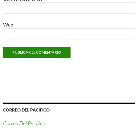
Web
CORREO DEL PACIFICO
Correo Del Pacifico