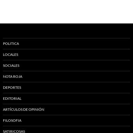
POLITICA
LOCALES
SOCIALES
NOTA ROJA
DEPORTES
EDITORIAL
ARTÍCULOS DE OPINIÓN
FILOSOFIA
SATIRICOSAS