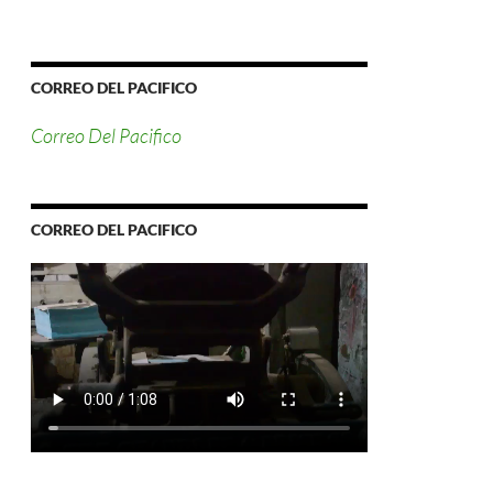
CORREO DEL PACIFICO
Correo Del Pacifico
CORREO DEL PACIFICO