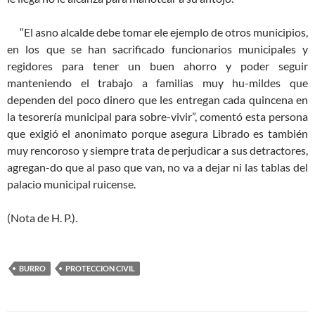
“El asno alcalde debe tomar ele ejemplo de otros municipios,
en los que se han sacrificado funcionarios municipales y
regidores para tener un buen ahorro y poder seguir
manteniendo el trabajo a familias muy hu-mildes que
dependen del poco dinero que les entregan cada quincena en
la tesorería municipal para sobre-vivir”, comentó esta persona
que exigió el anonimato porque asegura Librado es también
muy rencoroso y siempre trata de perjudicar a sus detractores,
agregan-do que al paso que van, no va a dejar ni las tablas del
palacio municipal ruicense.
(Nota de H. P.).
BURRO
PROTECCION CIVIL