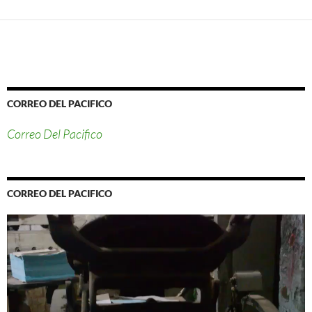
CORREO DEL PACIFICO
Correo Del Pacifico
CORREO DEL PACIFICO