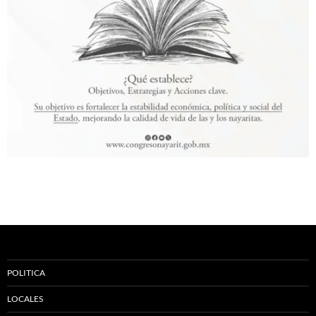
POLITICA
LOCALES