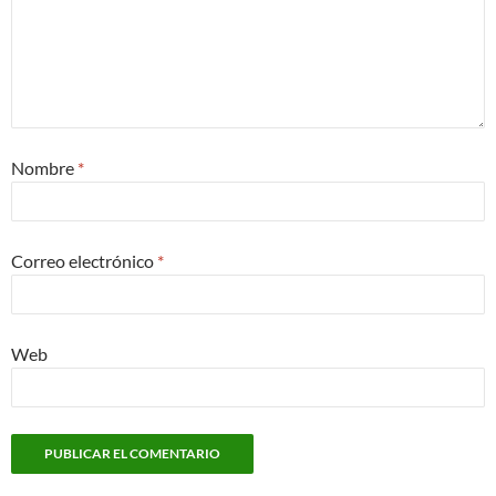
Nombre
*
Correo electrónico
*
Web