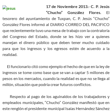
17 de Noviembre 2013.-
C. P. Jesús
“Chucho” González Flores.
El
tesorero del ayuntamiento de Tuxpan, C. P. Jesús “Chucho”
González Flores informó al DIARIO CORREO DEL PACIFICO
que recientemente tuvo una mesa de trabajo con la contraloría
del Congreso del Estado, donde se les hizo ver a quienes
manejan el dinero público que deben tener mucho cuidado
para que los ingresos y los egresos estén de acuerdo a la
realidad.
El funcionario citó como ejemplo el hecho de que en la ley de
ingresos se tome como base que se van a captar 5 millones de
pesos en los mercados, cuando la realidad es que no se llega al
millón, situación que podría crear futuros conflictos.
Respecto al pago de los aguinaldos de los trabajadores y
empleados municipales, “Chucho” González manifestó que en
este renglón el presidente municipal Isaías Hernández Sánchez