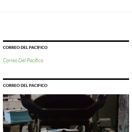
CORREO DEL PACIFICO
Correo Del Pacifico
CORREO DEL PACIFICO