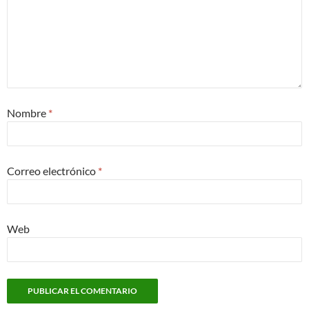
Nombre
*
Correo electrónico
*
Web