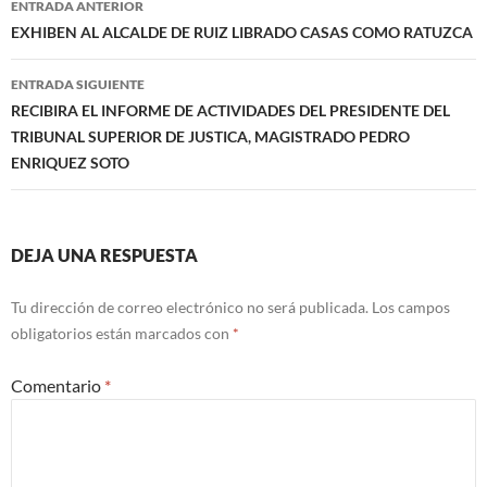
ENTRADA ANTERIOR
de
EXHIBEN AL ALCALDE DE RUIZ LIBRADO CASAS COMO RATUZCA
entradas
ENTRADA SIGUIENTE
RECIBIRA EL INFORME DE ACTIVIDADES DEL PRESIDENTE DEL
TRIBUNAL SUPERIOR DE JUSTICA, MAGISTRADO PEDRO
ENRIQUEZ SOTO
DEJA UNA RESPUESTA
Tu dirección de correo electrónico no será publicada.
Los campos
obligatorios están marcados con
*
Comentario
*