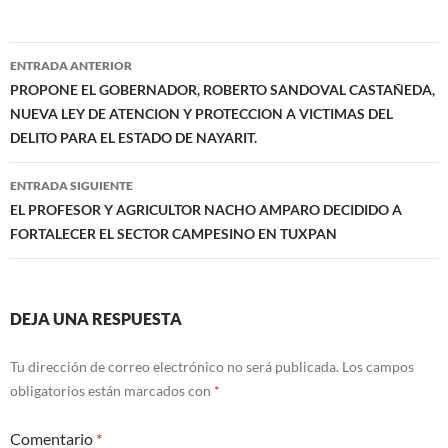
Navegación
ENTRADA ANTERIOR
de
PROPONE EL GOBERNADOR, ROBERTO SANDOVAL CASTAÑEDA,
NUEVA LEY DE ATENCION Y PROTECCION A VICTIMAS DEL
entradas
DELITO PARA EL ESTADO DE NAYARIT.
ENTRADA SIGUIENTE
EL PROFESOR Y AGRICULTOR NACHO AMPARO DECIDIDO A
FORTALECER EL SECTOR CAMPESINO EN TUXPAN
DEJA UNA RESPUESTA
Tu dirección de correo electrónico no será publicada.
Los campos
obligatorios están marcados con
*
Comentario
*