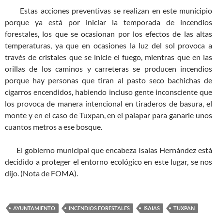
Estas acciones preventivas se realizan en este municipio
porque ya está por iniciar la temporada de incendios
forestales, los que se ocasionan por los efectos de las altas
temperaturas, ya que en ocasiones la luz del sol provoca a
través de cristales que se inicie el fuego, mientras que en las
orillas de los caminos y carreteras se producen incendios
porque hay personas que tiran al pasto seco bachichas de
cigarros encendidos, habiendo incluso gente inconsciente que
los provoca de manera intencional en tiraderos de basura, el
monte y en el caso de Tuxpan, en el palapar para ganarle unos
cuantos metros a ese bosque.
El gobierno municipal que encabeza Isaías Hernández está
decidido a proteger el entorno ecológico en este lugar, se nos
dijo. (Nota de FOMA).
AYUNTAMIENTO
INCENDIOS FORESTALES
ISAIAS
TUXPAN