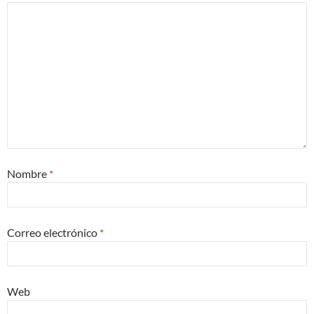
Nombre
*
Correo electrónico
*
Web