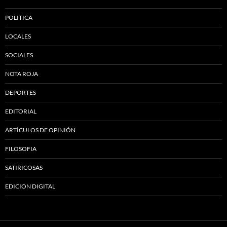
POLITICA
LOCALES
SOCIALES
NOTA ROJA
DEPORTES
EDITORIAL
ARTÍCULOS DE OPINIÓN
FILOSOFIA
SATIRICOSAS
EDICION DIGITAL