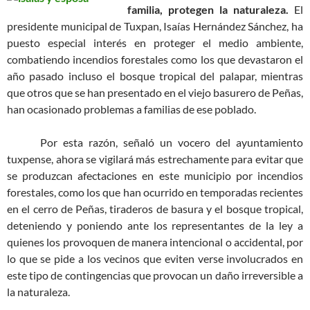
familia, protegen la naturaleza.
El
presidente municipal de Tuxpan, Isaías Hernández Sánchez, ha
puesto especial interés en proteger el medio ambiente,
combatiendo incendios forestales como los que devastaron el
año pasado incluso el bosque tropical del palapar, mientras
que otros que se han presentado en el viejo basurero de Peñas,
han ocasionado problemas a familias de ese poblado.
Por esta razón, señaló un vocero del ayuntamiento
tuxpense, ahora se vigilará más estrechamente para evitar que
se produzcan afectaciones en este municipio por incendios
forestales, como los que han ocurrido en temporadas recientes
en el cerro de Peñas, tiraderos de basura y el bosque tropical,
deteniendo y poniendo ante los representantes de la ley a
quienes los provoquen de manera intencional o accidental, por
lo que se pide a los vecinos que eviten verse involucrados en
este tipo de contingencias que provocan un daño irreversible a
la naturaleza.