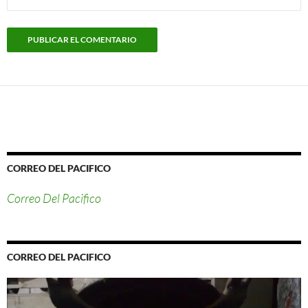
CORREO DEL PACIFICO
Correo Del Pacifico
CORREO DEL PACIFICO