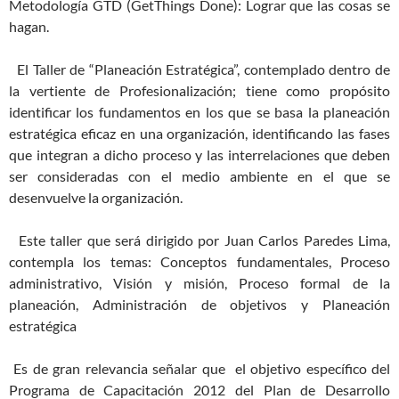
Metodología GTD (GetThings Done): Lograr que las cosas se
hagan.
El Taller de “Planeación Estratégica”, contemplado dentro de
la vertiente de Profesionalización; tiene como propósito
identificar los fundamentos en los que se basa la planeación
estratégica eficaz en una organización, identificando las fases
que integran a dicho proceso y las interrelaciones que deben
ser consideradas con el medio ambiente en el que se
desenvuelve la organización.
Este taller que será dirigido por Juan Carlos Paredes Lima,
contempla los temas: Conceptos fundamentales, Proceso
administrativo, Visión y misión, Proceso formal de la
planeación, Administración de objetivos y Planeación
estratégica
Es de gran relevancia señalar que el objetivo específico del
Programa de Capacitación 2012 del Plan de Desarrollo