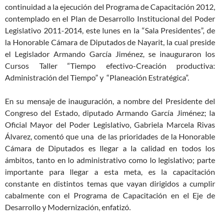
continuidad a la ejecución del Programa de Capacitación 2012,
contemplado en el Plan de Desarrollo Institucional del Poder
Legislativo 2011-2014, este lunes en la “Sala Presidentes”, de
la Honorable Cámara de Diputados de Nayarit, la cual preside
el Legislador Armando García Jiménez, se inauguraron los
Cursos Taller “Tiempo efectivo-Creación productiva:
Administración del Tiempo” y “Planeación Estratégica”.
En su mensaje de inauguración, a nombre del Presidente del
Congreso del Estado, diputado Armando García Jiménez; la
Oficial Mayor del Poder Legislativo, Gabriela Marcela Rivas
Álvarez, comentó que una de las prioridades de la Honorable
Cámara de Diputados es llegar a la calidad en todos los
ámbitos, tanto en lo administrativo como lo legislativo; parte
importante para llegar a esta meta, es la capacitación
constante en distintos temas que vayan dirigidos a cumplir
cabalmente con el Programa de Capacitación en el Eje de
Desarrollo y Modernización, enfatizó.