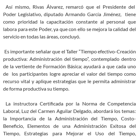
Así mismo, Rivas Álvarez, remarcó que el Presidente del
Poder Legislativo, diputado Armando García Jiménez, tiene
como prioridad la capacitación constante al personal que
labora para este Poder, ya que con ello se mejora la calidad del
servicio en todas las áreas, concluyó.
Es importante señalar que el Taller “Tiempo efectivo-Creación
productiva: Administración del tiempo”, contemplado dentro
de la vertiente de Formación Básica; ayudará a que cada uno
de los participantes logre apreciar el valor del tiempo como
recurso vital y aplique estrategias que le permita administrar
de forma productiva su tiempo.
La instructora Certificada por la Norma de Competencia
Laboral, Luz del Carmen Aguilar Delgado, abordará los temas:
la Importancia de la Administración del Tiempo, Costo-
Beneficio, Elementos de una Administración Exitosa del
Tiempo, Estrategias para Mejorar el Uso del Tiempo,