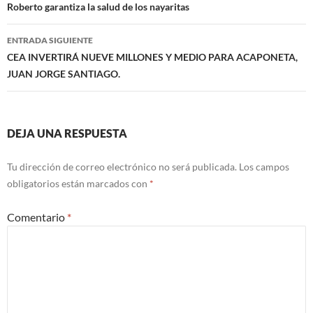
de
Roberto garantiza la salud de los nayaritas
entradas
ENTRADA SIGUIENTE
CEA INVERTIRÁ NUEVE MILLONES Y MEDIO PARA ACAPONETA,
JUAN JORGE SANTIAGO.
DEJA UNA RESPUESTA
Tu dirección de correo electrónico no será publicada.
Los campos
obligatorios están marcados con
*
Comentario
*