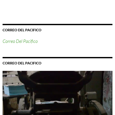
CORREO DEL PACIFICO
Correo Del Pacifico
CORREO DEL PACIFICO