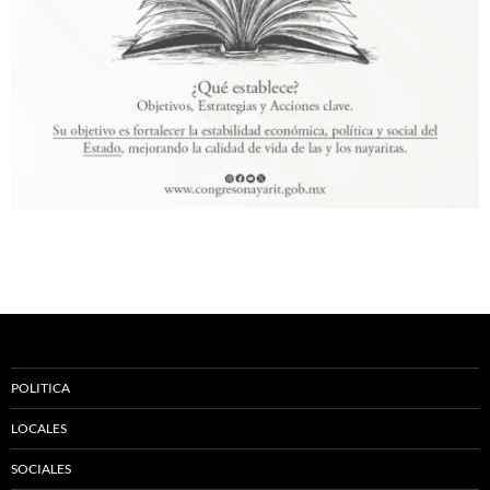
POLITICA
LOCALES
SOCIALES