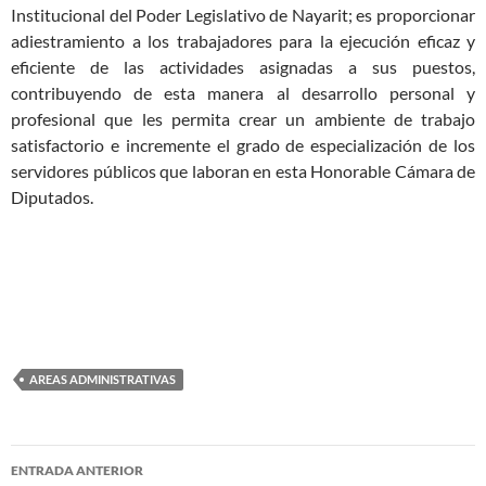
Institucional del Poder Legislativo de Nayarit; es proporcionar
adiestramiento a los trabajadores para la ejecución eficaz y
eficiente de las actividades asignadas a sus puestos,
contribuyendo de esta manera al desarrollo personal y
profesional que les permita crear un ambiente de trabajo
satisfactorio e incremente el grado de especialización de los
servidores públicos que laboran en esta Honorable Cámara de
Diputados.
AREAS ADMINISTRATIVAS
Navegación
ENTRADA ANTERIOR