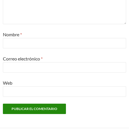
Nombre
*
Correo electrónico
*
Web