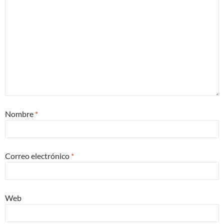
Nombre
*
Correo electrónico
*
Web