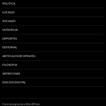
POLITICA
LOCALES
SOCIALES
NOTA ROJA
DEPORTES
EDITORIAL
ARTÍCULOS DE OPINIÓN
FILOSOFIA
SATIRICOSAS
EDICION DIGITAL
Funciona gracias a WordPress