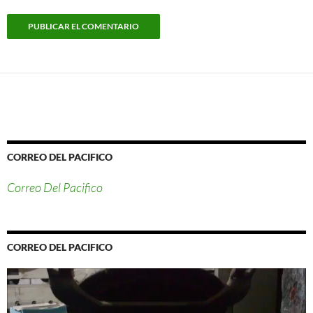
CORREO DEL PACIFICO
Correo Del Pacifico
CORREO DEL PACIFICO