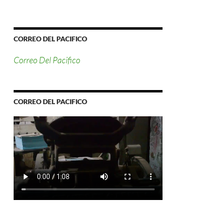
CORREO DEL PACIFICO
Correo Del Pacifico
CORREO DEL PACIFICO