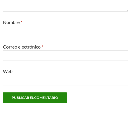
Nombre
*
Correo electrónico
*
Web