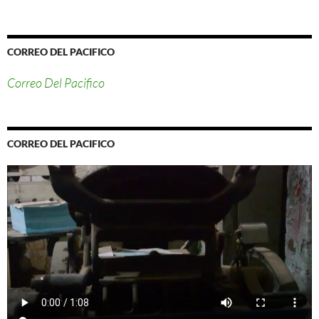
CORREO DEL PACIFICO
Correo Del Pacifico
CORREO DEL PACIFICO