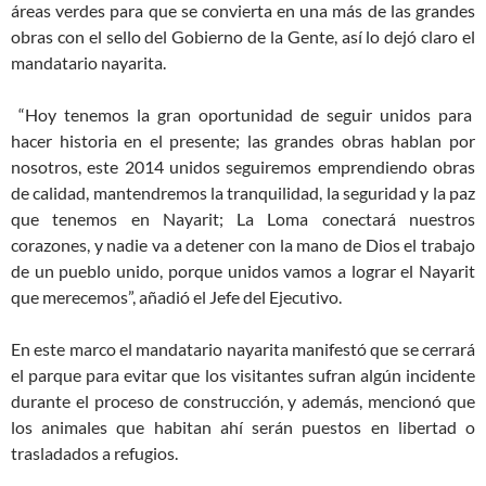
áreas verdes para que se convierta en una más de las grandes
obras con el sello del Gobierno de la Gente, así lo dejó claro el
mandatario nayarita.
“Hoy tenemos la gran oportunidad de seguir unidos para
hacer historia en el presente; las grandes obras hablan por
nosotros, este 2014 unidos seguiremos emprendiendo obras
de calidad, mantendremos la tranquilidad, la seguridad y la paz
que tenemos en Nayarit; La Loma conectará nuestros
corazones, y nadie va a detener con la mano de Dios el trabajo
de un pueblo unido, porque unidos vamos a lograr el Nayarit
que merecemos”, añadió el Jefe del Ejecutivo.
En este marco el mandatario nayarita manifestó que se cerrará
el parque para evitar que los visitantes sufran algún incidente
durante el proceso de construcción, y además, mencionó que
los animales que habitan ahí serán puestos en libertad o
trasladados a refugios.