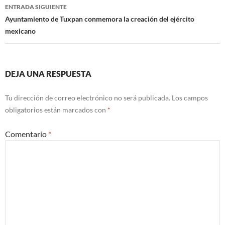
entradas
ENTRADA SIGUIENTE
Ayuntamiento de Tuxpan conmemora la creación del ejército
mexicano
DEJA UNA RESPUESTA
Tu dirección de correo electrónico no será publicada.
Los campos
obligatorios están marcados con
*
Comentario
*