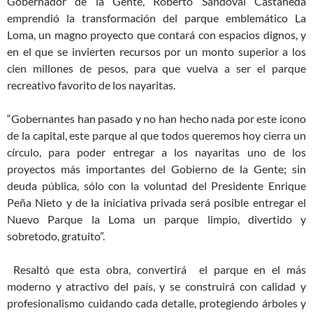
Gobernador de la Gente, Roberto Sandoval Castañeda
emprendió la transformación del parque emblemático La
Loma, un magno proyecto que contará con espacios dignos, y
en el que se invierten recursos por un monto superior a los
cien millones de pesos, para que vuelva a ser el parque
recreativo favorito de los nayaritas.
“Gobernantes han pasado y no han hecho nada por este icono
de la capital, este parque al que todos queremos hoy cierra un
círculo, para poder entregar a los nayaritas uno de los
proyectos más importantes del Gobierno de la Gente; sin
deuda pública, sólo con la voluntad del Presidente Enrique
Peña Nieto y de la iniciativa privada será posible entregar el
Nuevo Parque la Loma un parque limpio, divertido y
sobretodo, gratuito”.
Resaltó que esta obra, convertirá el parque en el más
moderno y atractivo del país, y se construirá con calidad y
profesionalismo cuidando cada detalle, protegiendo árboles y