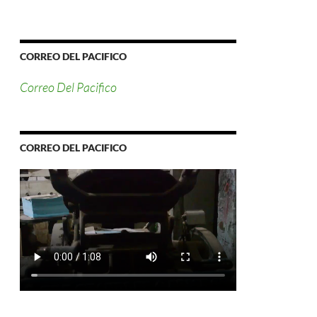
CORREO DEL PACIFICO
Correo Del Pacifico
CORREO DEL PACIFICO