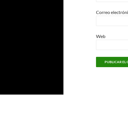
Correo electrón
Web