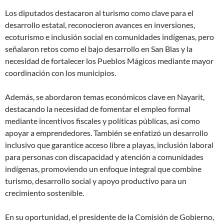
Los diputados destacaron al turismo como clave para el
desarrollo estatal, reconocieron avances en inversiones,
ecoturismo e inclusión social en comunidades indígenas, pero
señalaron retos como el bajo desarrollo en San Blas y la
necesidad de fortalecer los Pueblos Mágicos mediante mayor
coordinación con los municipios.
Además, se abordaron temas económicos clave en Nayarit,
destacando la necesidad de fomentar el empleo formal
mediante incentivos fiscales y políticas públicas, así como
apoyar a emprendedores. También se enfatizó un desarrollo
inclusivo que garantice acceso libre a playas, inclusión laboral
para personas con discapacidad y atención a comunidades
indígenas, promoviendo un enfoque integral que combine
turismo, desarrollo social y apoyo productivo para un
crecimiento sostenible.
En su oportunidad, el presidente de la Comisión de Gobierno,