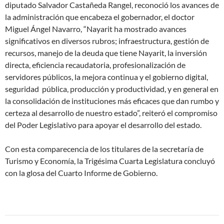
diputado Salvador Castañeda Rangel, reconoció los avances de
la administración que encabeza el gobernador, el doctor
Miguel Ángel Navarro, “Nayarit ha mostrado avances
significativos en diversos rubros; infraestructura, gestión de
recursos, manejo de la deuda que tiene Nayarit, la inversión
directa, eficiencia recaudatoria, profesionalización de
servidores públicos, la mejora continua y el gobierno digital,
seguridad pública, producción y productividad, y en general en
la consolidación de instituciones más eficaces que dan rumbo y
certeza al desarrollo de nuestro estado”, reiteró el compromiso
del Poder Legislativo para apoyar el desarrollo del estado.
Con esta comparecencia de los titulares de la secretaría de
Turismo y Economía, la Trigésima Cuarta Legislatura concluyó
con la glosa del Cuarto Informe de Gobierno.
Navegación