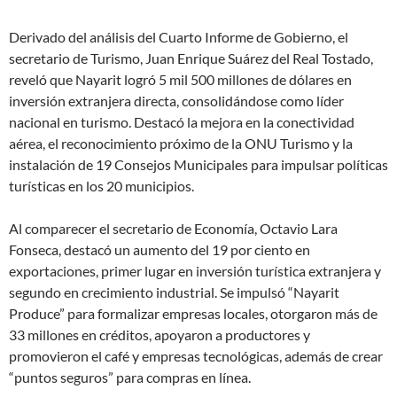
Derivado del análisis del Cuarto Informe de Gobierno, el
secretario de Turismo, Juan Enrique Suárez del Real Tostado,
reveló que Nayarit logró 5 mil 500 millones de dólares en
inversión extranjera directa, consolidándose como líder
nacional en turismo. Destacó la mejora en la conectividad
aérea, el reconocimiento próximo de la ONU Turismo y la
instalación de 19 Consejos Municipales para impulsar políticas
turísticas en los 20 municipios.
Al comparecer el secretario de Economía, Octavio Lara
Fonseca, destacó un aumento del 19 por ciento en
exportaciones, primer lugar en inversión turística extranjera y
segundo en crecimiento industrial. Se impulsó “Nayarit
Produce” para formalizar empresas locales, otorgaron más de
33 millones en créditos, apoyaron a productores y
promovieron el café y empresas tecnológicas, además de crear
“puntos seguros” para compras en línea.