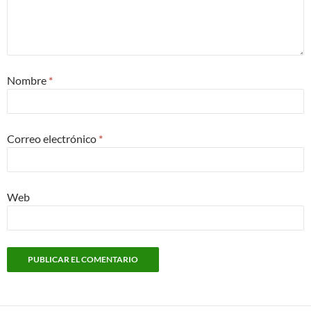
Nombre
*
Correo electrónico
*
Web