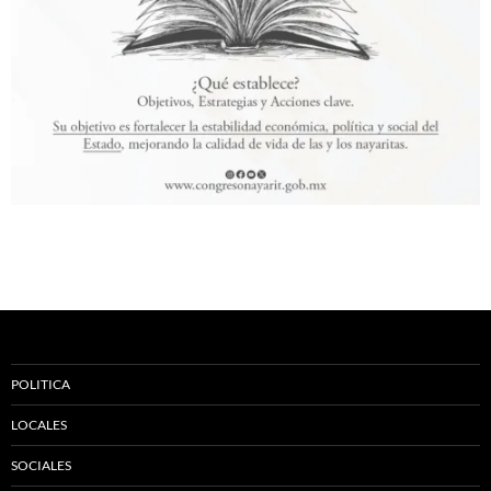
POLITICA
LOCALES
SOCIALES