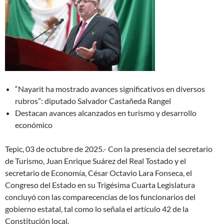
“Nayarit ha mostrado avances significativos en diversos
rubros”: diputado Salvador Castañeda Rangel
Destacan avances alcanzados en turismo y desarrollo
económico
Tepic, 03 de octubre de 2025.- Con la presencia del secretario
de Turismo, Juan Enrique Suárez del Real Tostado y el
secretario de Economía, César Octavio Lara Fonseca, el
Congreso del Estado en su Trigésima Cuarta Legislatura
concluyó con las comparecencias de los funcionarios del
gobierno estatal, tal como lo señala el artículo 42 de la
Constitución local.