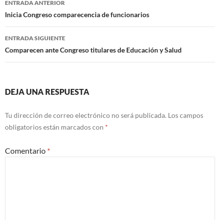
ENTRADA ANTERIOR
de
Inicia Congreso comparecencia de funcionarios
entradas
ENTRADA SIGUIENTE
Comparecen ante Congreso titulares de Educación y Salud
DEJA UNA RESPUESTA
Tu dirección de correo electrónico no será publicada.
Los campos
obligatorios están marcados con
*
Comentario
*