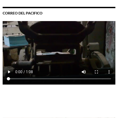
CORREO DEL PACIFICO