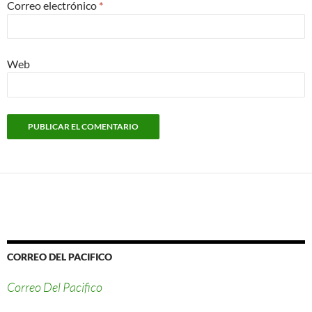
Correo electrónico
*
Web
CORREO DEL PACIFICO
Correo Del Pacifico