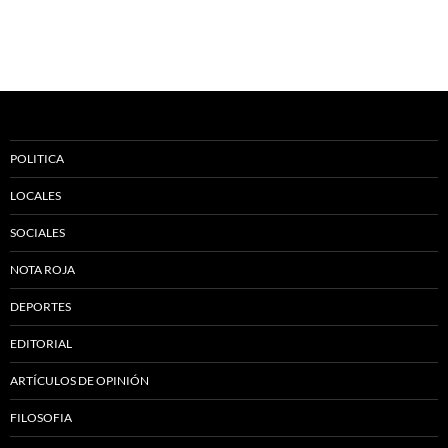
POLITICA
LOCALES
SOCIALES
NOTA ROJA
DEPORTES
EDITORIAL
ARTÍCULOS DE OPINIÓN
FILOSOFIA