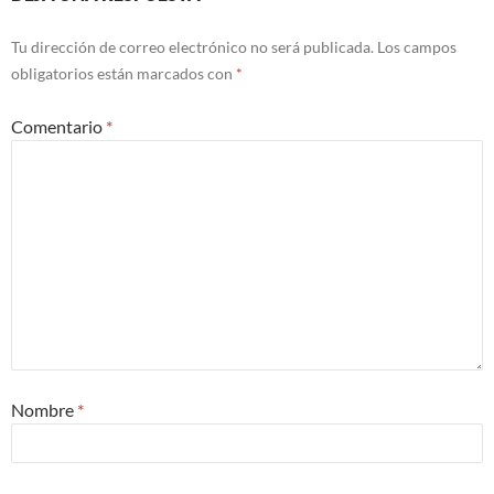
Tu dirección de correo electrónico no será publicada.
Los campos
obligatorios están marcados con
*
Comentario
*
Nombre
*