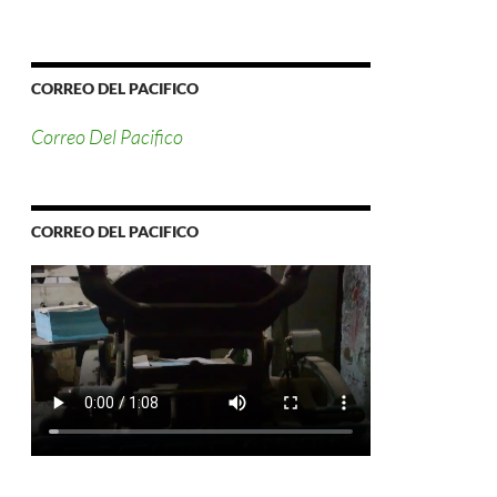
CORREO DEL PACIFICO
Correo Del Pacifico
CORREO DEL PACIFICO