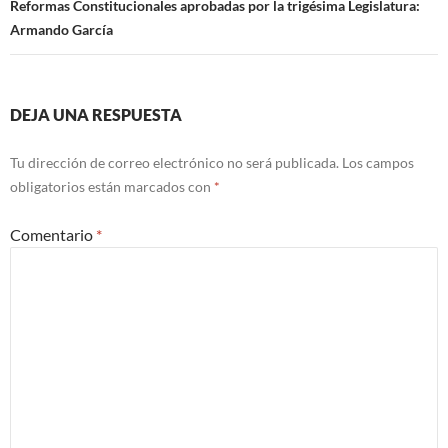
Reformas Constitucionales aprobadas por la trigésima Legislatura:
Armando García
DEJA UNA RESPUESTA
Tu dirección de correo electrónico no será publicada.
Los campos
obligatorios están marcados con
*
Comentario
*