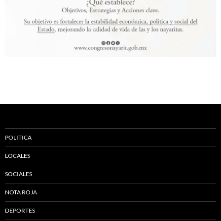
POLITICA
LOCALES
SOCIALES
NOTA ROJA
DEPORTES