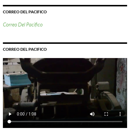
CORREO DEL PACIFICO
Correo Del Pacifico
CORREO DEL PACIFICO