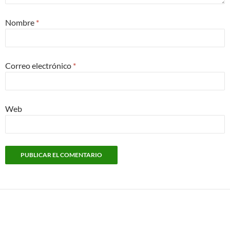
Nombre
*
Correo electrónico
*
Web