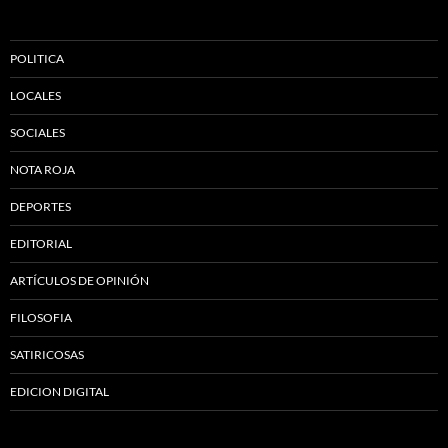
POLITICA
LOCALES
SOCIALES
NOTA ROJA
DEPORTES
EDITORIAL
ARTÍCULOS DE OPINIÓN
FILOSOFIA
SATIRICOSAS
EDICION DIGITAL