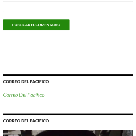
CORREO DEL PACIFICO
Correo Del Pacifico
CORREO DEL PACIFICO