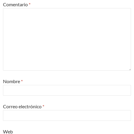
Comentario
*
Nombre
*
Correo electrónico
*
Web