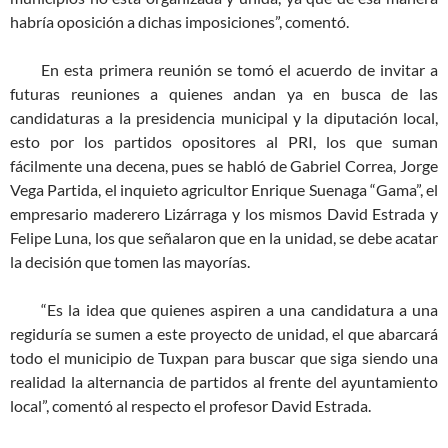
habría oposición a dichas imposiciones”, comentó.
En esta primera reunión se tomó el acuerdo de invitar a
futuras reuniones a quienes andan ya en busca de las
candidaturas a la presidencia municipal y la diputación local,
esto por los partidos opositores al PRI, los que suman
fácilmente una decena, pues se habló de Gabriel Correa, Jorge
Vega Partida, el inquieto agricultor Enrique Suenaga “Gama”, el
empresario maderero Lizárraga y los mismos David Estrada y
Felipe Luna, los que señalaron que en la unidad, se debe acatar
la decisión que tomen las mayorías.
“Es la idea que quienes aspiren a una candidatura a una
regiduría se sumen a este proyecto de unidad, el que abarcará
todo el municipio de Tuxpan para buscar que siga siendo una
realidad la alternancia de partidos al frente del ayuntamiento
local”, comentó al respecto el profesor David Estrada.