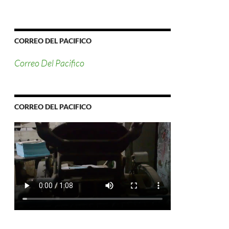
CORREO DEL PACIFICO
Correo Del Pacifico
CORREO DEL PACIFICO