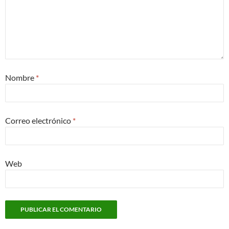
Nombre
*
Correo electrónico
*
Web