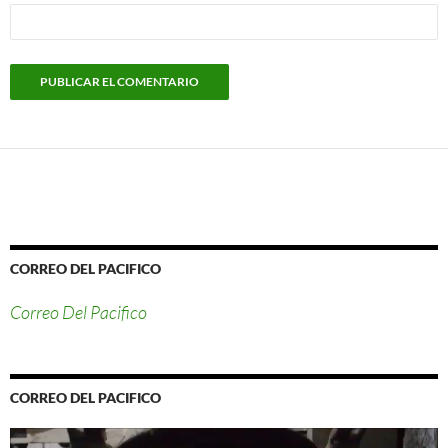
CORREO DEL PACIFICO
Correo Del Pacifico
CORREO DEL PACIFICO