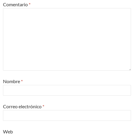
Comentario
*
Nombre
*
Correo electrónico
*
Web