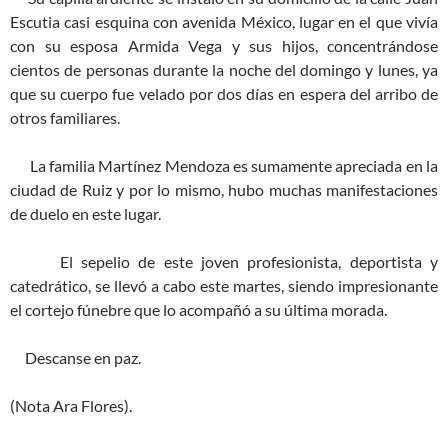
Escutia casi esquina con avenida México, lugar en el que vivía
con su esposa Armida Vega y sus hijos, concentrándose
cientos de personas durante la noche del domingo y lunes, ya
que su cuerpo fue velado por dos días en espera del arribo de
otros familiares.
La familia Martínez Mendoza es sumamente apreciada en la
ciudad de Ruiz y por lo mismo, hubo muchas manifestaciones
de duelo en este lugar.
El sepelio de este joven profesionista, deportista y
catedrático, se llevó a cabo este martes, siendo impresionante
el cortejo fúnebre que lo acompañó a su última morada.
Descanse en paz.
(Nota Ara Flores).