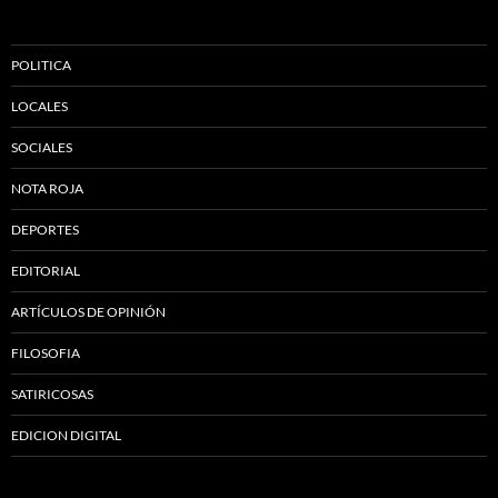
POLITICA
LOCALES
SOCIALES
NOTA ROJA
DEPORTES
EDITORIAL
ARTÍCULOS DE OPINIÓN
FILOSOFIA
SATIRICOSAS
EDICION DIGITAL