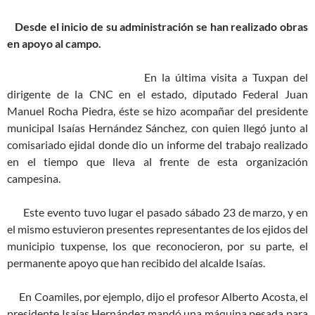
Desde el inicio de su administración se han realizado obras
en apoyo al campo.
En la última visita a Tuxpan del
dirigente de la CNC en el estado, diputado Federal Juan
Manuel Rocha Piedra, éste se hizo acompañar del presidente
municipal Isaías Hernández Sánchez, con quien llegó junto al
comisariado ejidal donde dio un informe del trabajo realizado
en el tiempo que lleva al frente de esta organización
campesina.
Este evento tuvo lugar el pasado sábado 23 de marzo, y en
el mismo estuvieron presentes representantes de los ejidos del
municipio tuxpense, los que reconocieron, por su parte, el
permanente apoyo que han recibido del alcalde Isaías.
En Coamiles, por ejemplo, dijo el profesor Alberto Acosta, el
presidente Isaías Hernández mandó una máquina pesada para