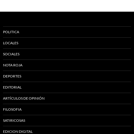
POLITICA
LOCALES
SOCIALES
NOTA ROJA
DEPORTES
EDITORIAL
ARTÍCULOS DE OPINIÓN
FILOSOFIA
SATIRICOSAS
EDICION DIGITAL