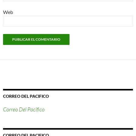
Web
CORREO DEL PACIFICO
Correo Del Pacifico
CORREO DEL PACIFICO