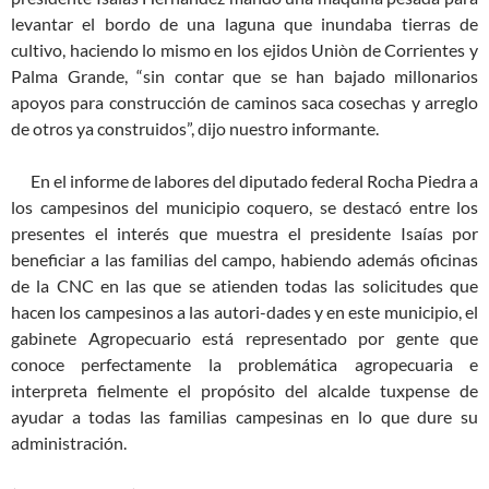
levantar el bordo de una laguna que inundaba tierras de
cultivo, haciendo lo mismo en los ejidos Uniòn de Corrientes y
Palma Grande, “sin contar que se han bajado millonarios
apoyos para construcción de caminos saca cosechas y arreglo
de otros ya construidos”, dijo nuestro informante.
En el informe de labores del diputado federal Rocha Piedra a
los campesinos del municipio coquero, se destacó entre los
presentes el interés que muestra el presidente Isaías por
beneficiar a las familias del campo, habiendo además oficinas
de la CNC en las que se atienden todas las solicitudes que
hacen los campesinos a las autori-dades y en este municipio, el
gabinete Agropecuario está representado por gente que
conoce perfectamente la problemática agropecuaria e
interpreta fielmente el propósito del alcalde tuxpense de
ayudar a todas las familias campesinas en lo que dure su
administración.