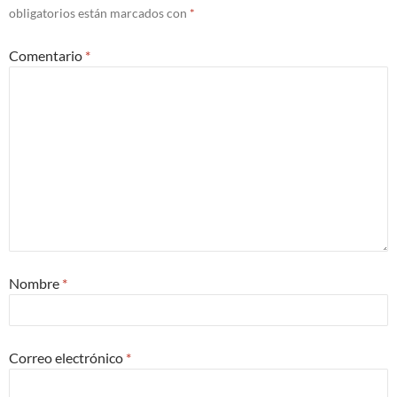
obligatorios están marcados con
*
Comentario
*
Nombre
*
Correo electrónico
*