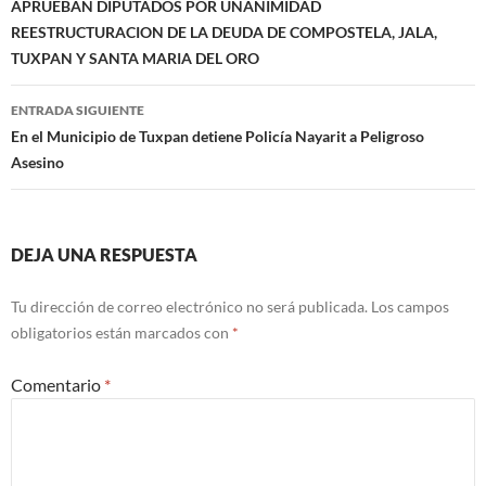
de
APRUEBAN DIPUTADOS POR UNANIMIDAD
REESTRUCTURACION DE LA DEUDA DE COMPOSTELA, JALA,
entradas
TUXPAN Y SANTA MARIA DEL ORO
ENTRADA SIGUIENTE
En el Municipio de Tuxpan detiene Policía Nayarit a Peligroso
Asesino
DEJA UNA RESPUESTA
Tu dirección de correo electrónico no será publicada.
Los campos
obligatorios están marcados con
*
Comentario
*