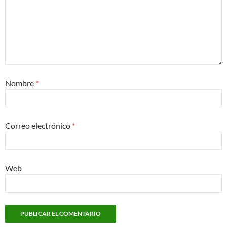
Nombre
*
Correo electrónico
*
Web