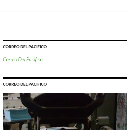
CORREO DEL PACIFICO
Correo Del Pacifico
CORREO DEL PACIFICO