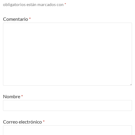
obligatorios están marcados con
*
Comentario
*
Nombre
*
Correo electrónico
*