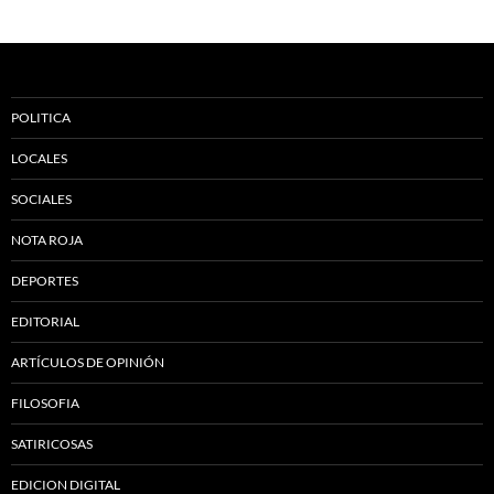
POLITICA
LOCALES
SOCIALES
NOTA ROJA
DEPORTES
EDITORIAL
ARTÍCULOS DE OPINIÓN
FILOSOFIA
SATIRICOSAS
EDICION DIGITAL