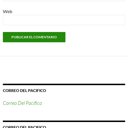
Web
CORREO DEL PACIFICO
Correo Del Pacifico
CORREO DEL PACIFICO