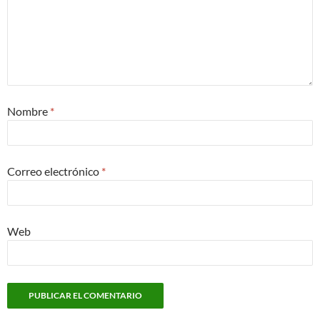
Nombre
*
Correo electrónico
*
Web