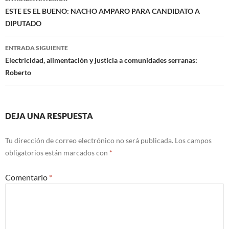
de
ESTE ES EL BUENO: NACHO AMPARO PARA CANDIDATO A
DIPUTADO
entradas
ENTRADA SIGUIENTE
Electricidad, alimentación y justicia a comunidades serranas:
Roberto
DEJA UNA RESPUESTA
Tu dirección de correo electrónico no será publicada.
Los campos
obligatorios están marcados con
*
Comentario
*