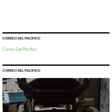
CORREO DEL PACIFICO
Correo Del Pacifico
CORREO DEL PACIFICO