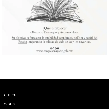
POLITICA
LOCALES