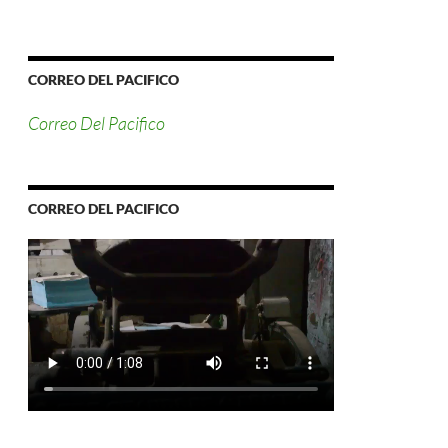
CORREO DEL PACIFICO
Correo Del Pacifico
CORREO DEL PACIFICO