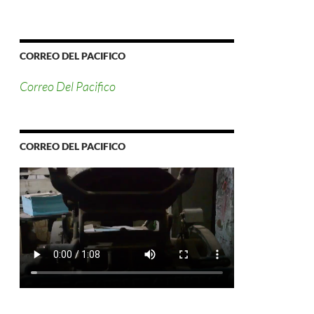
CORREO DEL PACIFICO
Correo Del Pacifico
CORREO DEL PACIFICO