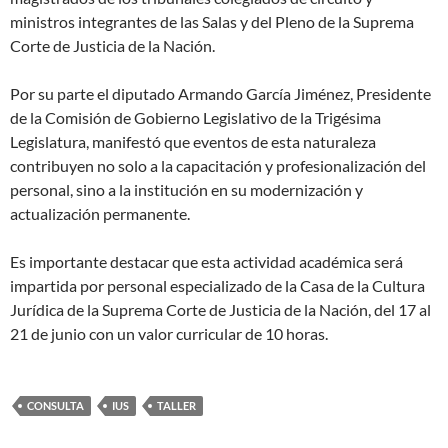
ministros integrantes de las Salas y del Pleno de la Suprema
Corte de Justicia de la Nación.
Por su parte el diputado Armando García Jiménez, Presidente
de la Comisión de Gobierno Legislativo de la Trigésima
Legislatura, manifestó que eventos de esta naturaleza
contribuyen no solo a la capacitación y profesionalización del
personal, sino a la institución en su modernización y
actualización permanente.
Es importante destacar que esta actividad académica será
impartida por personal especializado de la Casa de la Cultura
Jurídica de la Suprema Corte de Justicia de la Nación, del 17 al
21 de junio con un valor curricular de 10 horas.
CONSULTA
IUS
TALLER