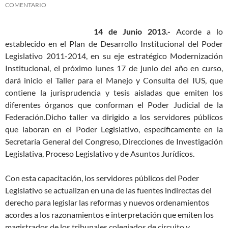
COMENTARIO
14 de Junio 2013.-
Acorde a lo
establecido en el Plan de Desarrollo Institucional del Poder
Legislativo 2011-2014, en su eje estratégico Modernización
Institucional, el próximo lunes 17 de junio del año en curso,
dará inicio el Taller para el Manejo y Consulta del IUS, que
contiene la jurisprudencia y tesis aisladas que emiten los
diferentes órganos que conforman el Poder Judicial de la
Federación.
Dicho taller va dirigido a los servidores públicos
que laboran en el Poder Legislativo, específicamente en la
Secretaría General del Congreso, Direcciones de Investigación
Legislativa, Proceso Legislativo y de Asuntos Jurídicos.
Con esta capacitación, los servidores públicos del Poder
Legislativo se actualizan en una de las fuentes indirectas del
derecho para legislar las reformas y nuevos ordenamientos
acordes a los razonamientos e interpretación que emiten los
magistrados de los tribunales colegiados de circuito y