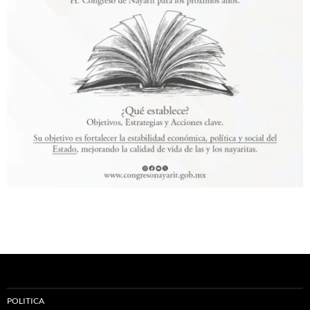
POLITICA