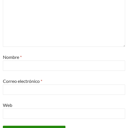
Nombre
*
Correo electrónico
*
Web