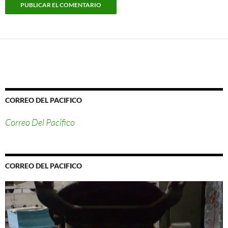
CORREO DEL PACIFICO
Correo Del Pacifico
CORREO DEL PACIFICO