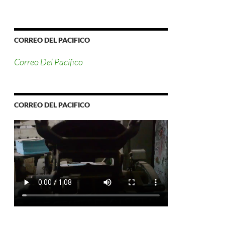
CORREO DEL PACIFICO
Correo Del Pacifico
CORREO DEL PACIFICO