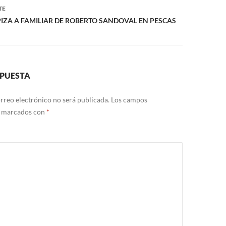
TE
IZA A FAMILIAR DE ROBERTO SANDOVAL EN PESCAS
SPUESTA
rreo electrónico no será publicada.
Los campos
n marcados con
*