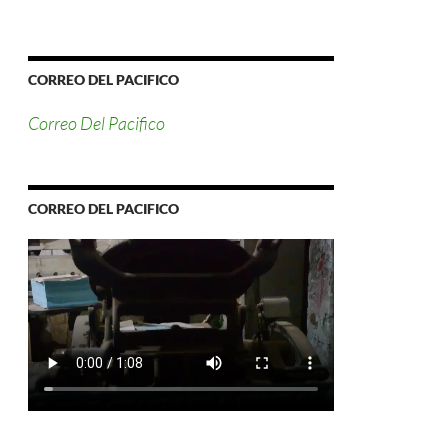
CORREO DEL PACIFICO
Correo Del Pacifico
CORREO DEL PACIFICO