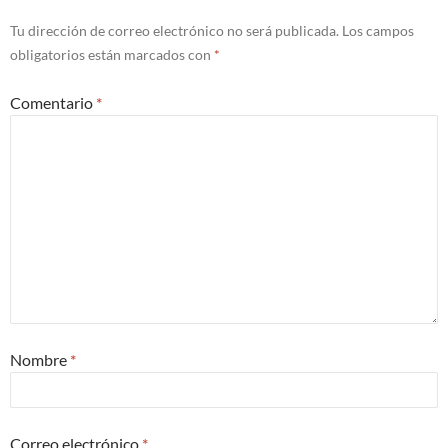
Tu dirección de correo electrónico no será publicada.
Los campos
obligatorios están marcados con
*
Comentario
*
Nombre
*
Correo electrónico
*