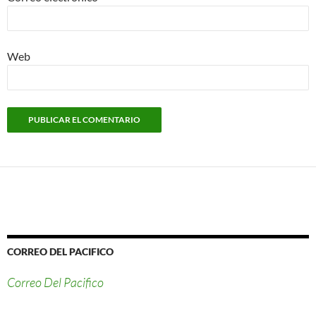
Web
CORREO DEL PACIFICO
Correo Del Pacifico