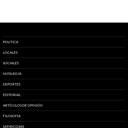
POLITICA
LOCALES
SOCIALES
NOTA ROJA
DEPORTES
EDITORIAL
ARTÍCULOS DE OPINIÓN
FILOSOFIA
SATIRICOSAS