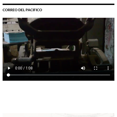
CORREO DEL PACIFICO