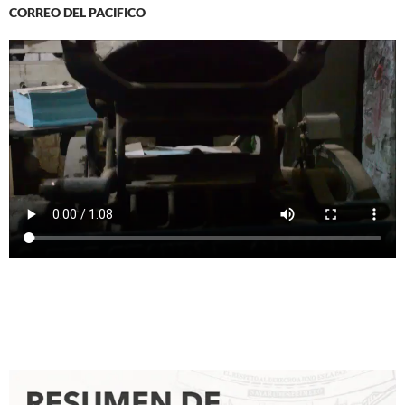
CORREO DEL PACIFICO