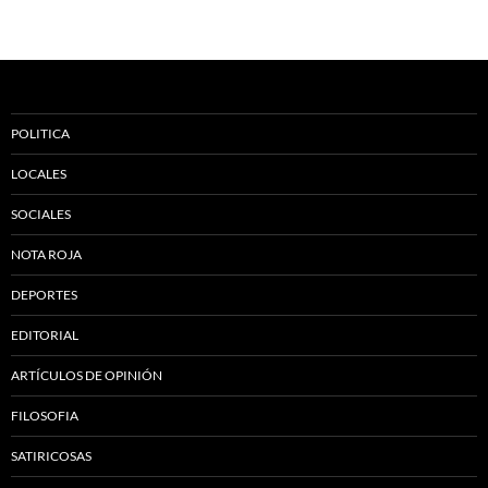
POLITICA
LOCALES
SOCIALES
NOTA ROJA
DEPORTES
EDITORIAL
ARTÍCULOS DE OPINIÓN
FILOSOFIA
SATIRICOSAS