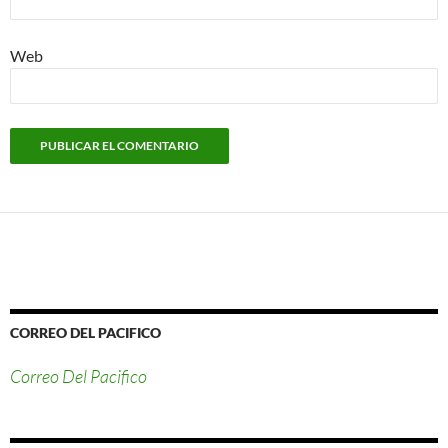
Web
CORREO DEL PACIFICO
Correo Del Pacifico