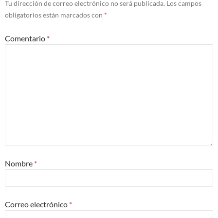
Tu dirección de correo electrónico no será publicada.
Los campos
obligatorios están marcados con
*
Comentario
*
Nombre
*
Correo electrónico
*