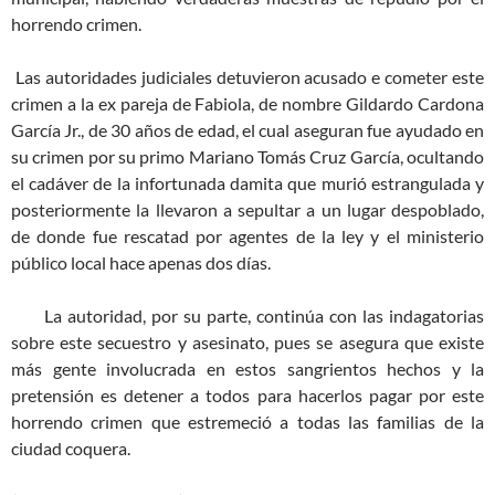
horrendo crimen.
Las autoridades judiciales detuvieron acusado e cometer este
crimen a la ex pareja de Fabiola, de nombre Gildardo Cardona
García Jr., de 30 años de edad, el cual aseguran fue ayudado en
su crimen por su primo Mariano Tomás Cruz García, ocultando
el cadáver de la infortunada damita que murió estrangulada y
posteriormente la llevaron a sepultar a un lugar despoblado,
de donde fue rescatad por agentes de la ley y el ministerio
público local hace apenas dos días.
La autoridad, por su parte, continúa con las indagatorias
sobre este secuestro y asesinato, pues se asegura que existe
más gente involucrada en estos sangrientos hechos y la
pretensión es detener a todos para hacerlos pagar por este
horrendo crimen que estremeció a todas las familias de la
ciudad coquera.