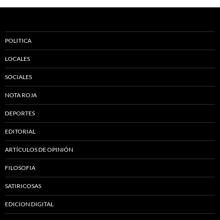
POLITICA
LOCALES
SOCIALES
NOTA ROJA
DEPORTES
EDITORIAL
ARTÍCULOS DE OPINIÓN
FILOSOFIA
SATIRICOSAS
EDICION DIGITAL