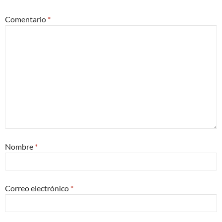
Comentario
*
Nombre
*
Correo electrónico
*