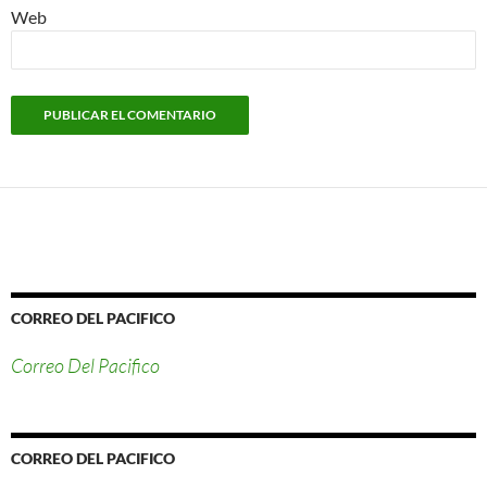
Web
CORREO DEL PACIFICO
Correo Del Pacifico
CORREO DEL PACIFICO