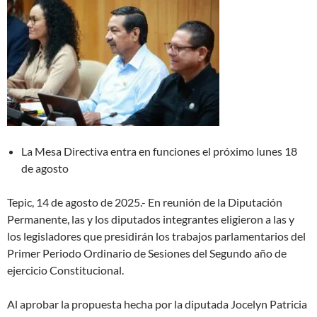
La Mesa Directiva entra en funciones el próximo lunes 18
de agosto
Tepic, 14 de agosto de 2025.- En reunión de la Diputación
Permanente, las y los diputados integrantes eligieron a las y
los legisladores que presidirán los trabajos parlamentarios del
Primer Periodo Ordinario de Sesiones del Segundo año de
ejercicio Constitucional.
Al aprobar la propuesta hecha por la diputada Jocelyn Patricia