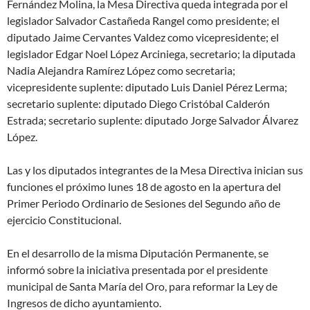
Fernández Molina, la Mesa Directiva queda integrada por el
legislador Salvador Castañeda Rangel como presidente; el
diputado Jaime Cervantes Valdez como vicepresidente; el
legislador Edgar Noel López Arciniega, secretario; la diputada
Nadia Alejandra Ramírez López como secretaria;
vicepresidente suplente: diputado Luis Daniel Pérez Lerma;
secretario suplente: diputado Diego Cristóbal Calderón
Estrada; secretario suplente: diputado Jorge Salvador Álvarez
López.
Las y los diputados integrantes de la Mesa Directiva inician sus
funciones el próximo lunes 18 de agosto en la apertura del
Primer Periodo Ordinario de Sesiones del Segundo año de
ejercicio Constitucional.
En el desarrollo de la misma Diputación Permanente, se
informó sobre la iniciativa presentada por el presidente
municipal de Santa María del Oro, para reformar la Ley de
Ingresos de dicho ayuntamiento.