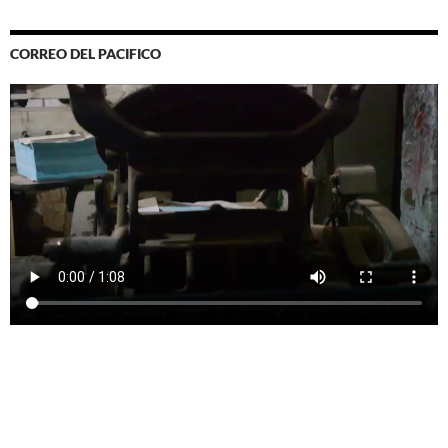
CORREO DEL PACIFICO