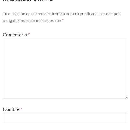
Tu dirección de correo electrónico no será publicada.
Los campos
obligatorios están marcados con
*
Comentario
*
Nombre
*