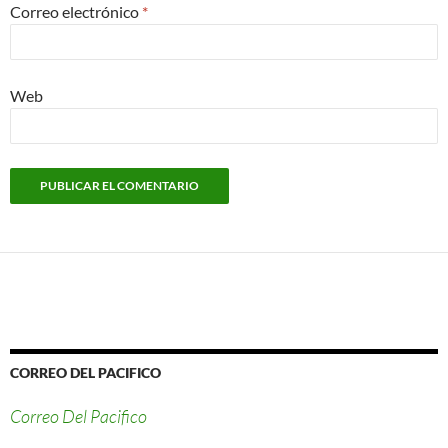
Correo electrónico
*
Web
CORREO DEL PACIFICO
Correo Del Pacifico