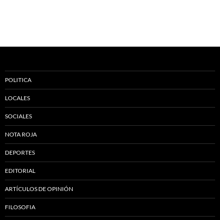
POLITICA
LOCALES
SOCIALES
NOTA ROJA
DEPORTES
EDITORIAL
ARTÍCULOS DE OPINIÓN
FILOSOFIA