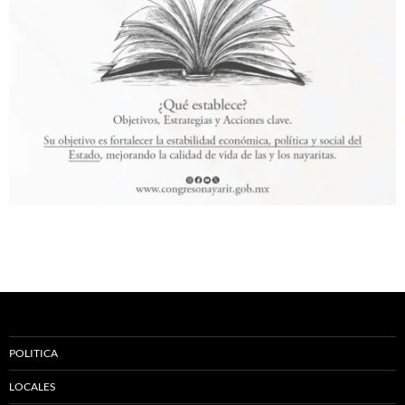
POLITICA
LOCALES