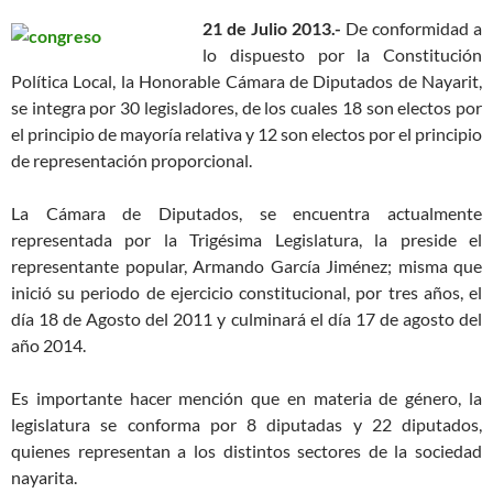
21 de Julio 2013.-
De conformidad a
lo dispuesto por la Constitución
Política Local, la Honorable Cámara de Diputados de Nayarit,
se integra por 30 legisladores, de los cuales 18 son electos por
el principio de mayoría relativa y 12 son electos por el principio
de representación proporcional.
La Cámara de Diputados, se encuentra actualmente
representada por la Trigésima Legislatura, la preside el
representante popular, Armando García Jiménez; misma que
inició su periodo de ejercicio constitucional, por tres años, el
día 18 de Agosto del 2011 y culminará el día 17 de agosto del
año 2014.
Es importante hacer mención que en materia de género, la
legislatura se conforma por 8 diputadas y 22 diputados,
quienes representan a los distintos sectores de la sociedad
nayarita.