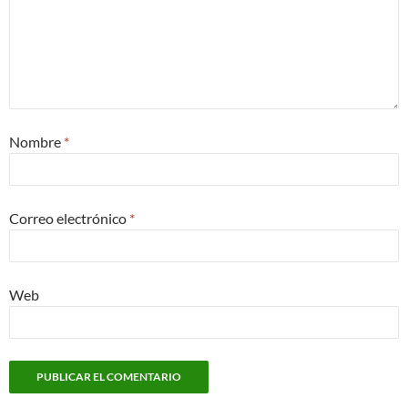
Nombre
*
Correo electrónico
*
Web