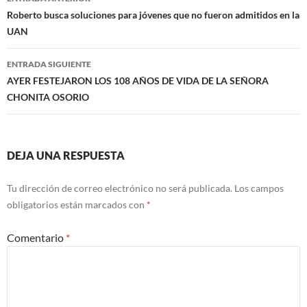
de
Roberto busca soluciones para jóvenes que no fueron admitidos en la
UAN
entradas
ENTRADA SIGUIENTE
AYER FESTEJARON LOS 108 AÑOS DE VIDA DE LA SEÑORA
CHONITA OSORIO
DEJA UNA RESPUESTA
Tu dirección de correo electrónico no será publicada.
Los campos
obligatorios están marcados con
*
Comentario
*