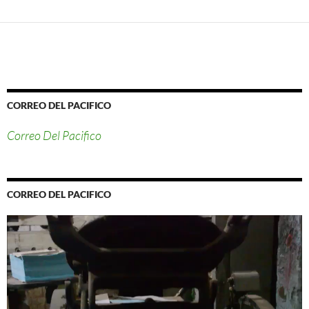
CORREO DEL PACIFICO
Correo Del Pacifico
CORREO DEL PACIFICO