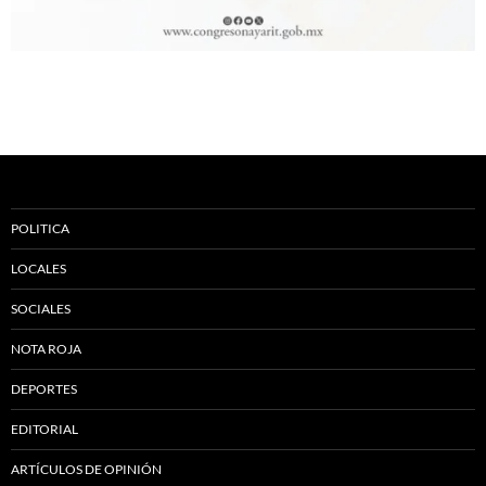
POLITICA
LOCALES
SOCIALES
NOTA ROJA
DEPORTES
EDITORIAL
ARTÍCULOS DE OPINIÓN