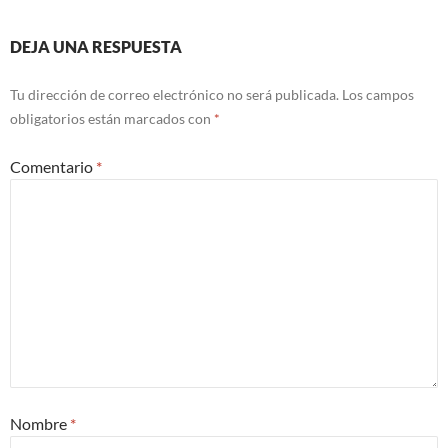
DEJA UNA RESPUESTA
Tu dirección de correo electrónico no será publicada.
Los campos
obligatorios están marcados con
*
Comentario
*
Nombre
*