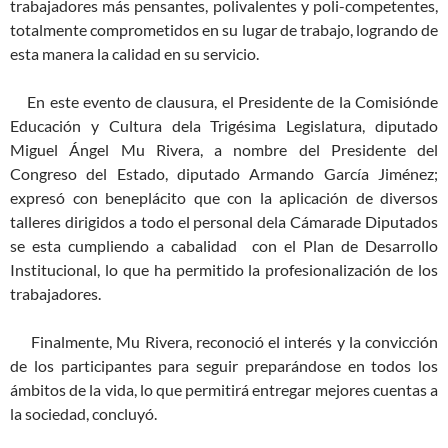
trabajadores más pensantes, polivalentes y poli-competentes,
totalmente comprometidos en su lugar de trabajo, logrando de
esta manera la calidad en su servicio.
En este evento de clausura, el Presidente de la Comisiónde
Educación y Cultura dela Trigésima Legislatura, diputado
Miguel Ángel Mu Rivera, a nombre del Presidente del
Congreso del Estado, diputado Armando García Jiménez;
expresó con beneplácito que con la aplicación de diversos
talleres dirigidos a todo el personal dela Cámarade Diputados
se esta cumpliendo a cabalidad con el Plan de Desarrollo
Institucional, lo que ha permitido la profesionalización de los
trabajadores.
Finalmente, Mu Rivera, reconoció el interés y la convicción
de los participantes para seguir preparándose en todos los
ámbitos de la vida, lo que permitirá entregar mejores cuentas a
la sociedad, concluyó.