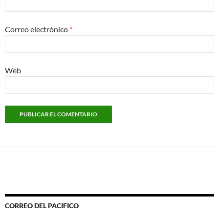
Correo electrónico
*
Web
CORREO DEL PACIFICO