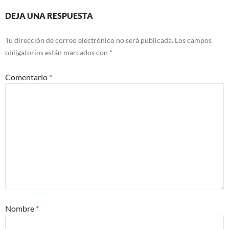
DEJA UNA RESPUESTA
Tu dirección de correo electrónico no será publicada.
Los campos
obligatorios están marcados con
*
Comentario
*
Nombre
*