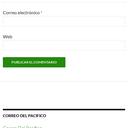
Correo electrónico
*
Web
CORREO DEL PACIFICO