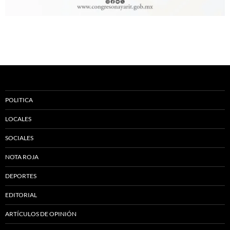
POLITICA
LOCALES
SOCIALES
NOTA ROJA
DEPORTES
EDITORIAL
ARTÍCULOS DE OPINIÓN