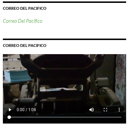
CORREO DEL PACIFICO
Correo Del Pacifico
CORREO DEL PACIFICO