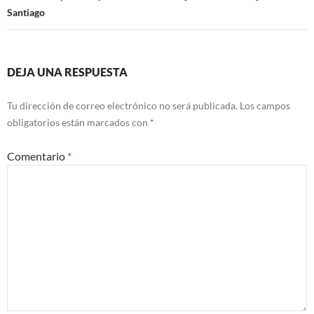
Santiago
DEJA UNA RESPUESTA
Tu dirección de correo electrónico no será publicada.
Los campos
obligatorios están marcados con
*
Comentario
*