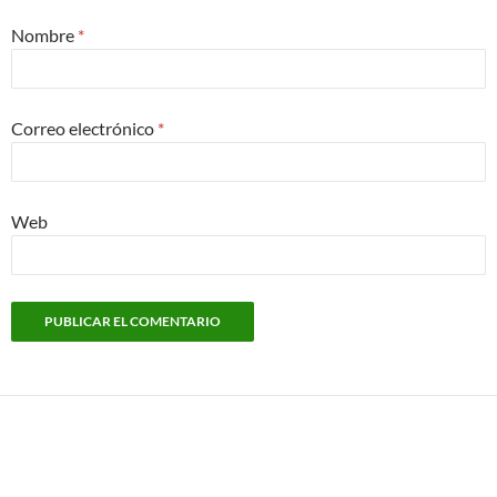
Nombre
*
Correo electrónico
*
Web