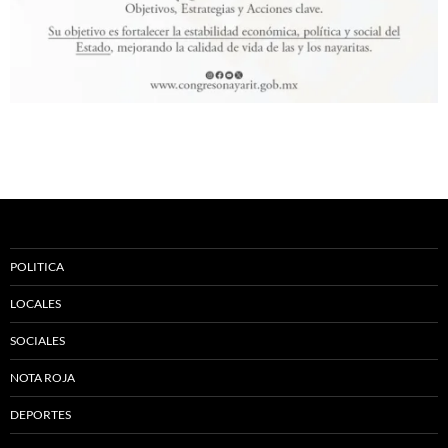
POLITICA
LOCALES
SOCIALES
NOTA ROJA
DEPORTES