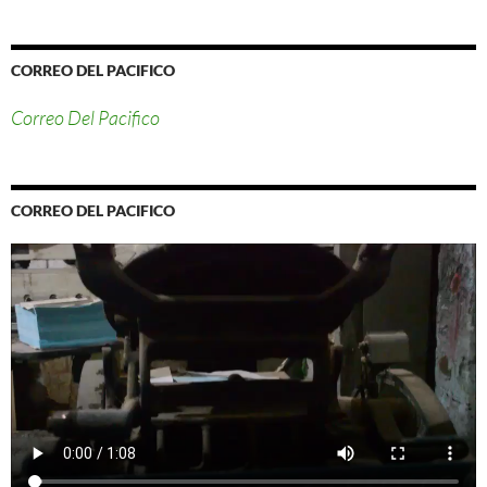
CORREO DEL PACIFICO
Correo Del Pacifico
CORREO DEL PACIFICO