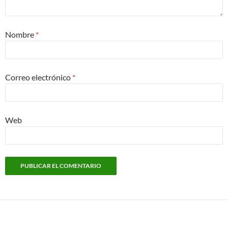
Nombre
*
Correo electrónico
*
Web