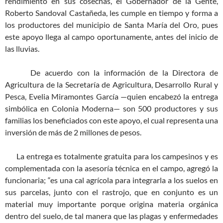
rendimiento en sus cosechas, el Gobernador de la Gente,
Roberto Sandoval Castañeda, les cumple en tiempo y forma a
los productores del municipio de Santa María del Oro, pues
este apoyo llega al campo oportunamente, antes del inicio de
las lluvias.
De acuerdo con la información de la Directora de
Agricultura de la Secretaría de Agricultura, Desarrollo Rural y
Pesca, Evelia Miramontes García —quien encabezó la entrega
simbólica en Colonia Moderna— son 500 productores y sus
familias los beneficiados con este apoyo, el cual representa una
inversión de más de 2 millones de pesos.
La entrega es totalmente gratuita para los campesinos y es
complementada con la asesoría técnica en el campo, agregó la
funcionaria; “es una cal agrícola para integrarla a los suelos en
sus parcelas, junto con el rastrojo, que en conjunto es un
material muy importante porque origina materia orgánica
dentro del suelo, de tal manera que las plagas y enfermedades