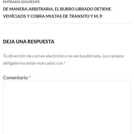
ENTRADA SIGUIENTE
DE MANERA ARBITRARIA, EL BURRO LIBRADO DETIENE
VEHÍCULOS Y COBRA MULTAS DE TRANSITO Y M. P.
DEJA UNA RESPUESTA
Tu dirección de correo electrónico no será publicada.
Los campos
obligatorios están marcados con
*
Comentario
*