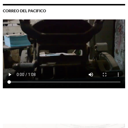
CORREO DEL PACIFICO