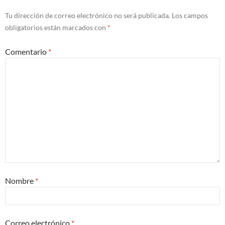
Tu dirección de correo electrónico no será publicada.
Los campos
obligatorios están marcados con
*
Comentario
*
Nombre
*
Correo electrónico
*