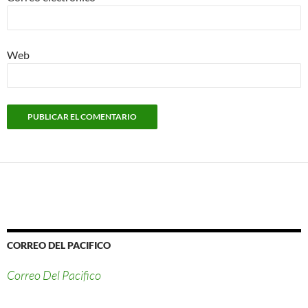
Web
CORREO DEL PACIFICO
Correo Del Pacifico