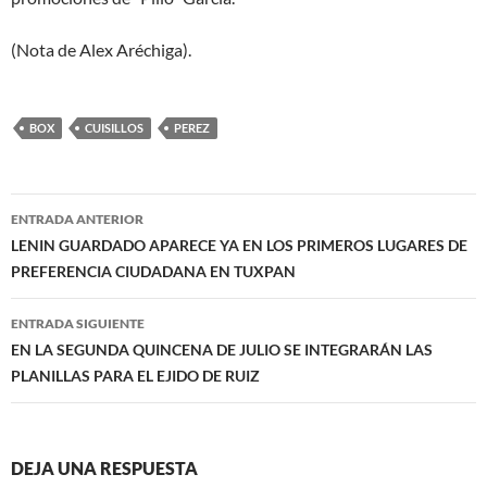
(Nota de Alex Aréchiga).
BOX
CUISILLOS
PEREZ
Navegación
ENTRADA ANTERIOR
de
LENIN GUARDADO APARECE YA EN LOS PRIMEROS LUGARES DE
PREFERENCIA CIUDADANA EN TUXPAN
entradas
ENTRADA SIGUIENTE
EN LA SEGUNDA QUINCENA DE JULIO SE INTEGRARÁN LAS
PLANILLAS PARA EL EJIDO DE RUIZ
DEJA UNA RESPUESTA