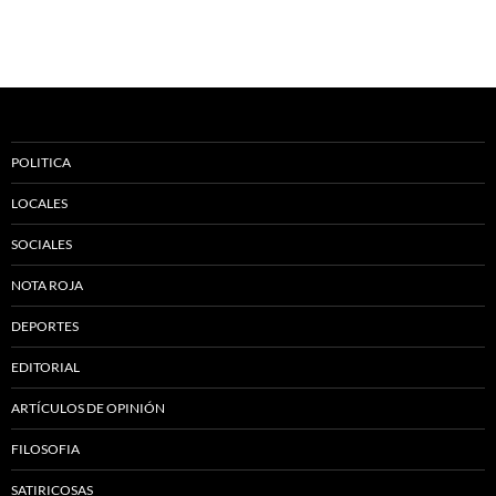
POLITICA
LOCALES
SOCIALES
NOTA ROJA
DEPORTES
EDITORIAL
ARTÍCULOS DE OPINIÓN
FILOSOFIA
SATIRICOSAS