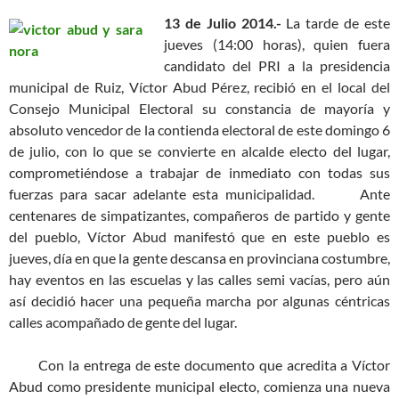
13 de Julio 2014.-
La tarde de este
jueves (14:00 horas), quien fuera
candidato del PRI a la presidencia
municipal de Ruiz, Víctor Abud Pérez, recibió en el local del
Consejo Municipal Electoral su constancia de mayoría y
absoluto vencedor de la contienda electoral de este domingo 6
de julio, con lo que se convierte en alcalde electo del lugar,
comprometiéndose a trabajar de inmediato con todas sus
fuerzas para sacar adelante esta municipalidad.
Ante
centenares de simpatizantes, compañeros de partido y gente
del pueblo, Víctor Abud manifestó que en este pueblo es
jueves, día en que la gente descansa en provinciana costumbre,
hay eventos en las escuelas y las calles semi vacías, pero aún
así decidió hacer una pequeña marcha por algunas céntricas
calles acompañado de gente del lugar.
Con la entrega de este documento que acredita a Víctor
Abud como presidente municipal electo, comienza una nueva