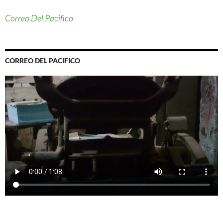
Correo Del Pacifico
CORREO DEL PACIFICO