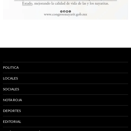
POLITICA
LOCALES
SOCIALES
NOTA ROJA
DEPORTES
EDITORIAL