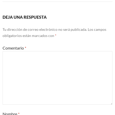
DEJA UNA RESPUESTA
Tu dirección de correo electrónico no será publicada.
Los campos
obligatorios están marcados con
*
Comentario
*
Nombre
*