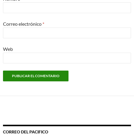
Correo electrónico
*
Web
CORREO DEL PACIFICO