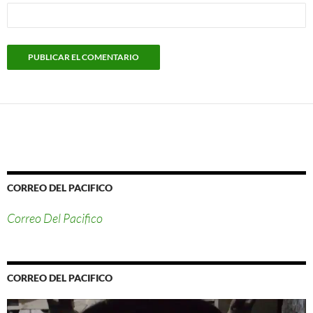
CORREO DEL PACIFICO
Correo Del Pacifico
CORREO DEL PACIFICO