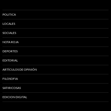
POLITICA
LOCALES
SOCIALES
NOTA ROJA
DEPORTES
EDITORIAL
ARTÍCULOS DE OPINIÓN
FILOSOFIA
SATIRICOSAS
EDICION DIGITAL