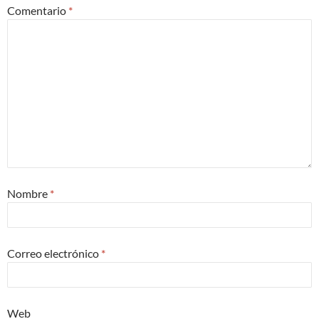
Comentario
*
Nombre
*
Correo electrónico
*
Web