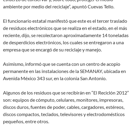
ambiente por medio del reciclaje”, apuntó Cuevas Tello.
El funcionario estatal manifestó que este es el tercer traslado
de residuos electrónicos que se realiza en el estado, en el más
reciente, dijo, se recolectaron aproximadamente 14 toneladas
de desperdicios electrónicos, los cuales se entregaron a una
empresa que se encargó de su reciclaje y manejo.
Asimismo, informó que se cuenta con un centro de acopio
permanente en las instalaciones de la SEMANAY, ubicada en
Avenida México 343 sur, en la colonia San Antonio.
Algunos de los residuos que se recibirán en “El Reciclón 2012”
son: equipos de cómputo, celulares, monitores, impresoras,
discos duros, fuentes de poder, cables, cargadores, estéreos,
discos compactos, teclados, televisores y electrodomésticos
pequeños, entre otros.