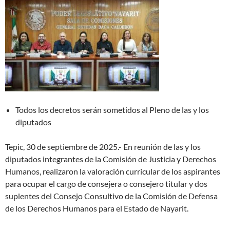
Todos los decretos serán sometidos al Pleno de las y los
diputados
Tepic, 30 de septiembre de 2025.- En reunión de las y los
diputados integrantes de la Comisión de Justicia y Derechos
Humanos, realizaron la valoración curricular de los aspirantes
para ocupar el cargo de consejera o consejero titular y dos
suplentes del Consejo Consultivo de la Comisión de Defensa
de los Derechos Humanos para el Estado de Nayarit.