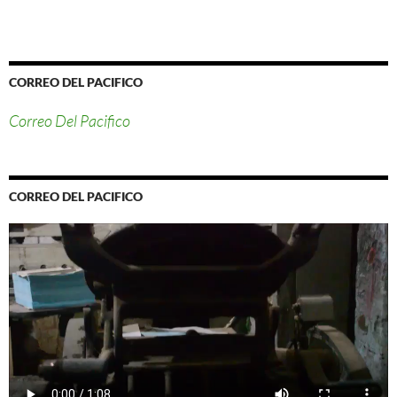
CORREO DEL PACIFICO
Correo Del Pacifico
CORREO DEL PACIFICO