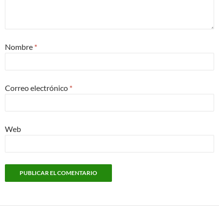
Nombre
*
Correo electrónico
*
Web