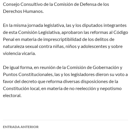
Consejo Consultivo de la Comisión de Defensa de los
Derechos Humanos.
En la misma jornada legislativa, las y los diputados integrantes
de esta Comisión Legislativa, aprobaron las reformas al Código
Penal en materia de imprescriptibilidad de los delitos de
naturaleza sexual contra niñas, niños y adolescentes y sobre
violencia vicaria.
De igual forma, en reunión de la Comisión de Gobernación y
Puntos Constitucionales, las y los legisladores dieron su voto a
favor del decreto que reforma diversas disposiciones de la
Constitución local, en materia de no reelección y nepotismo
electoral.
Navegación
ENTRADA ANTERIOR