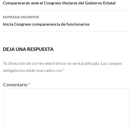
de
Comparecerán ante el Congreso titulares del Gobierno Estatal
entradas
ENTRADA SIGUIENTE
Inicia Congreso comparecencia de funcionarios
DEJA UNA RESPUESTA
Tu dirección de correo electrónico no será publicada.
Los campos
obligatorios están marcados con
*
Comentario
*