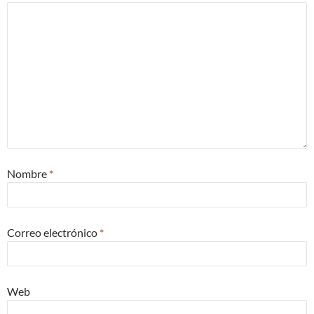
Nombre
*
Correo electrónico
*
Web