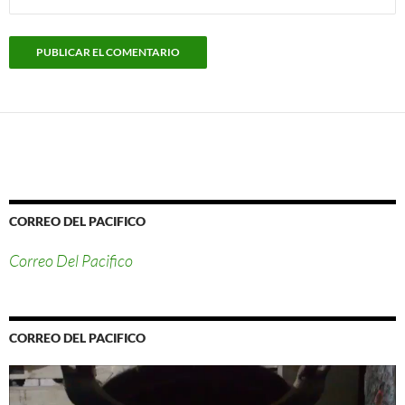
CORREO DEL PACIFICO
Correo Del Pacifico
CORREO DEL PACIFICO