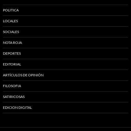
POLITICA
LOCALES
SOCIALES
NOTA ROJA
DEPORTES
EDITORIAL
ARTÍCULOS DE OPINIÓN
FILOSOFIA
SATIRICOSAS
EDICION DIGITAL