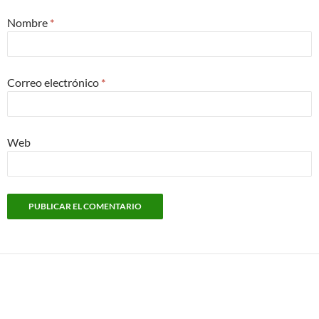
Nombre
*
Correo electrónico
*
Web