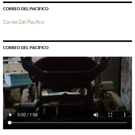
CORREO DEL PACIFICO
Correo Del Pacifico
CORREO DEL PACIFICO