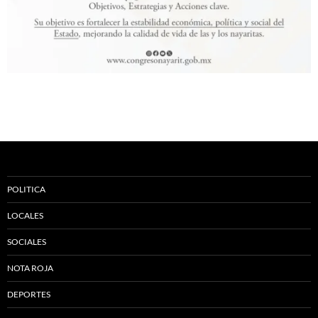
POLITICA
LOCALES
SOCIALES
NOTA ROJA
DEPORTES