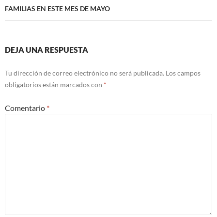
FAMILIAS EN ESTE MES DE MAYO
DEJA UNA RESPUESTA
Tu dirección de correo electrónico no será publicada.
Los campos
obligatorios están marcados con
*
Comentario
*