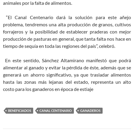
animales por la falta de alimentos.
“El Canal Centenario dará la solución para este añejo
problema, tendremos una alta producción de granos, cultivos
forrajeros y la posibilidad de establecer praderas con mejor
producción de pasturas en general, que tanta falta nos hace en
tiempo de sequía en toda las regiones del país”, celebró.
En este sentido, Sánchez Altamirano manifestó que podrá
alimentar al ganado y evitar la pérdida de éste, además que se
generará un ahorro significativo, ya que trasladar alimentos
hasta las zonas más lejanas del estado, representa un alto
costo para los ganaderos en época de estiaje
BENEFICIADOS
CANAL CENTENARIO
GANADEROS
Navegación