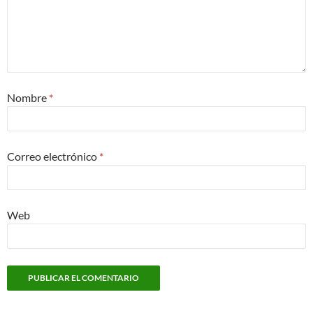
Nombre
*
Correo electrónico
*
Web