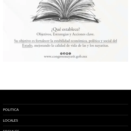
POLITICA
LOCALES