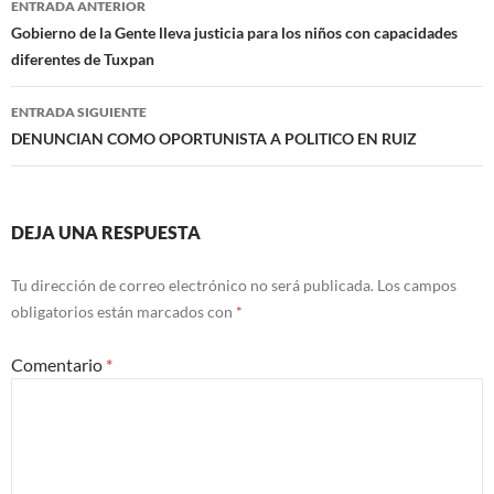
ENTRADA ANTERIOR
de
Gobierno de la Gente lleva justicia para los niños con capacidades
diferentes de Tuxpan
entradas
ENTRADA SIGUIENTE
DENUNCIAN COMO OPORTUNISTA A POLITICO EN RUIZ
DEJA UNA RESPUESTA
Tu dirección de correo electrónico no será publicada.
Los campos
obligatorios están marcados con
*
Comentario
*