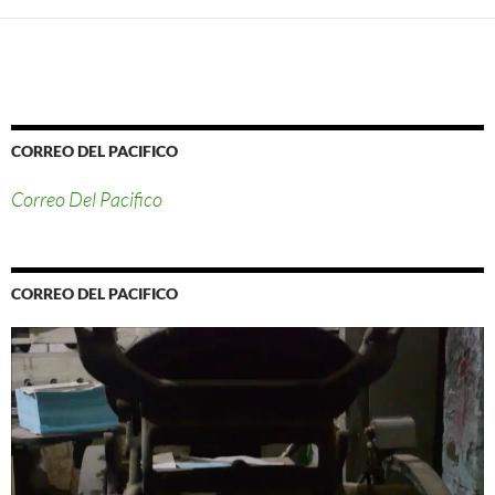
CORREO DEL PACIFICO
Correo Del Pacifico
CORREO DEL PACIFICO