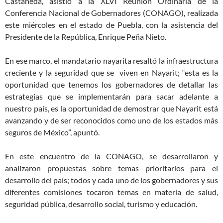
Castañeda, asistió a la XLVI Reunión Ordinaria de la
Conferencia Nacional de Gobernadores (CONAGO), realizada
este miércoles en el estado de Puebla, con la asistencia del
Presidente de la República, Enrique Peña Nieto.
En ese marco, el mandatario nayarita resaltó la infraestructura
creciente y la seguridad que se viven en Nayarit; “esta es la
oportunidad que tenemos los gobernadores de detallar las
estrategias que se implementarán para sacar adelante a
nuestro país, es la oportunidad de demostrar que Nayarit está
avanzando y de ser reconocidos como uno de los estados más
seguros de México”, apuntó.
En este encuentro de la CONAGO, se desarrollaron y
analizaron propuestas sobre temas prioritarios para el
desarrollo del país; todos y cada uno de los gobernadores y sus
diferentes comisiones tocaron temas en materia de salud,
seguridad pública, desarrollo social, turismo y educación.