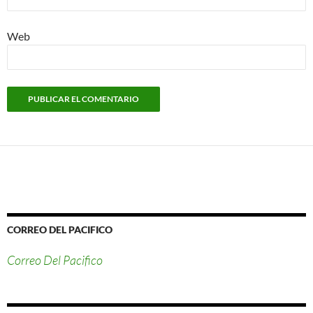
Web
CORREO DEL PACIFICO
Correo Del Pacifico