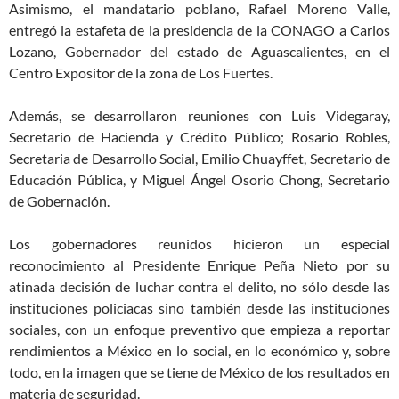
Asimismo, el mandatario poblano, Rafael Moreno Valle,
entregó la estafeta de la presidencia de la CONAGO a Carlos
Lozano, Gobernador del estado de Aguascalientes,
en el
Centro Expositor de la zona de Los Fuertes.
Además, se desarrollaron reuniones con Luis Videgaray,
Secretario de Hacienda y Crédito Público; Rosario Robles,
Secretaria de Desarrollo Social, Emilio Chuayffet, Secretario de
Educación Pública, y Miguel Ángel Osorio Chong, Secretario
de Gobernación.
Los gobernadores reunidos hicieron un especial
reconocimiento al Presidente Enrique Peña Nieto por su
atinada decisión de luchar contra el delito, no sólo desde las
instituciones policiacas sino también desde las instituciones
sociales, con un enfoque preventivo que empieza a reportar
rendimientos a México en lo social, en lo económico y, sobre
todo, en la imagen que se tiene de México de los resultados en
materia de seguridad.