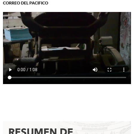
CORREO DEL PACIFICO