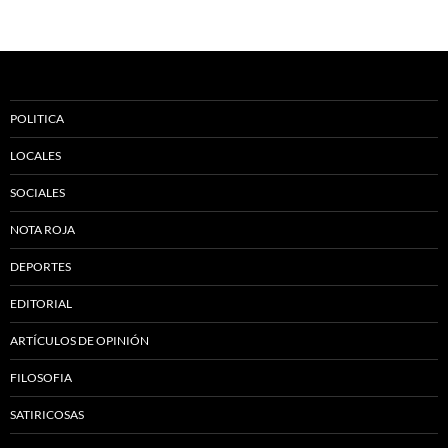
POLITICA
LOCALES
SOCIALES
NOTA ROJA
DEPORTES
EDITORIAL
ARTÍCULOS DE OPINIÓN
FILOSOFIA
SATIRICOSAS