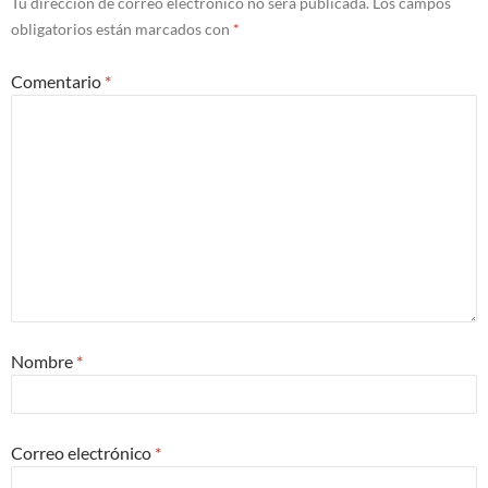
Tu dirección de correo electrónico no será publicada.
Los campos
obligatorios están marcados con
*
Comentario
*
Nombre
*
Correo electrónico
*