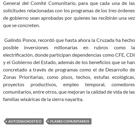
General del Comité Comunitario, para que cada una de las
solicitudes relacionadas con los programas de los tres órdenes
de gobierno sean aprobadas por quienes las recibirán una vez
que se concreten.
Galindo Ponce, recordó que hasta ahora la Cruzada ha hecho
posible inversiones millonarias en rubros como la
electrificación, donde participan dependencias como CFE, CDI
y el Gobierno del Estado, además de los beneficios que se han
concretado a través de programas como el de Desarrollo de
Zonas Prioritarias, como pisos, techos, estufas ecológicas,
proyectos productivos, empleo temporal, comedores
comunitarios, entre otros, que mejoran la calidad de vida de las
familias wixáricas de la sierra nayarita.
AUTODIAGNOSTICO
PLANES COMUNITARIOS