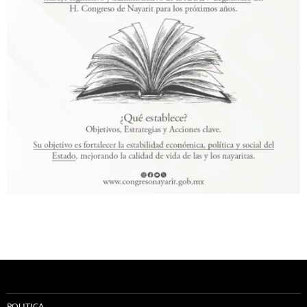
POLITICA