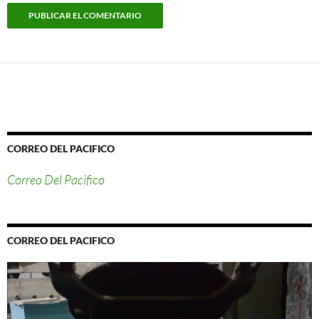
CORREO DEL PACIFICO
Correo Del Pacifico
CORREO DEL PACIFICO