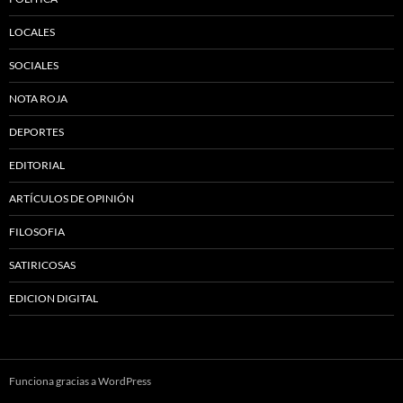
LOCALES
SOCIALES
NOTA ROJA
DEPORTES
EDITORIAL
ARTÍCULOS DE OPINIÓN
FILOSOFIA
SATIRICOSAS
EDICION DIGITAL
Funciona gracias a WordPress