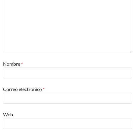
Nombre
*
Correo electrónico
*
Web