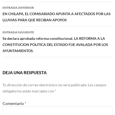
Navegación
ENTRADA ANTERIOR
de
EN CHILAPA, EL COMISARIADO APUNTA A AFECTADOS POR LAS
LLUVIAS PARA QUE RECIBAN APOYOS
entradas
ENTRADA SIGUIENTE
Se declara aprobada reforma constitucional. LA REFORMA A LA
CONSTITUCION POLITICA DEL ESTADO FUE AVALADA POR LOS
AYUNTAMIENTOS.
DEJA UNA RESPUESTA
Tu dirección de correo electrónico no será publicada.
Los campos
obligatorios están marcados con
*
Comentario
*