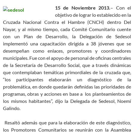
15 de Noviembre 2013.
– Con el
objetivo de lograr lo establecido en la
Cruzada Nacional Contra el Hambre (CNCH) dentro Del
Nayar, y al mismo tiempo, cada Comité Comunitario cuente
con un Plan de Desarrollo, la Delegación de Sedesol
implementó una capacitación dirigida a 38 jóvenes que se
desempeñan como enlaces, promotores y coordinadores
municipales.
Fue con el apoyo de personal de oficinas centrales
de la Secretaría de Desarrollo Social, que a través dinámicas
que contemplaban temáticas primordiales de la cruzada que,
“los participantes elaborarán un diagnóstico de la
problemática, en donde quedarán definidas las prioridades de
programas, obras y acciones en base a los planteamientos de
los mismos habitantes”, dijo la Delegada de Sedesol, Noemí
Galindo.
Resaltó además que para la elaboración de este diagnóstico,
los Promotores Comunitarios se reunirán con la Asamblea