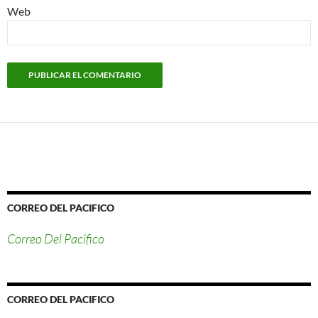
Web
CORREO DEL PACIFICO
Correo Del Pacifico
CORREO DEL PACIFICO