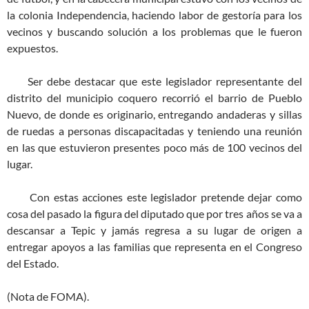
la colonia Independencia, haciendo labor de gestoría para los
vecinos y buscando solución a los problemas que le fueron
expuestos.
Ser debe destacar que este legislador representante del
distrito del municipio coquero recorrió el barrio de Pueblo
Nuevo, de donde es originario, entregando andaderas y sillas
de ruedas a personas discapacitadas y teniendo una reunión
en las que estuvieron presentes poco más de 100 vecinos del
lugar.
Con estas acciones este legislador pretende dejar como
cosa del pasado la figura del diputado que por tres años se va a
descansar a Tepic y jamás regresa a su lugar de origen a
entregar apoyos a las familias que representa en el Congreso
del Estado.
(Nota de FOMA).