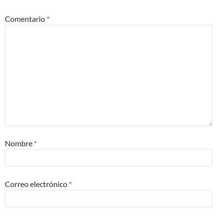
Comentario
*
Nombre
*
Correo electrónico
*