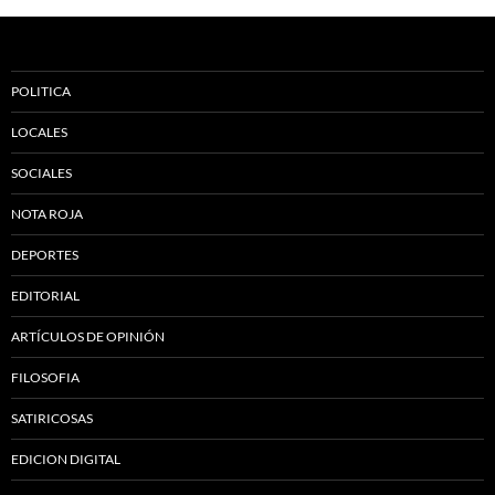
POLITICA
LOCALES
SOCIALES
NOTA ROJA
DEPORTES
EDITORIAL
ARTÍCULOS DE OPINIÓN
FILOSOFIA
SATIRICOSAS
EDICION DIGITAL