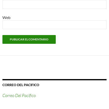
Web
CORREO DEL PACIFICO
Correo Del Pacifico