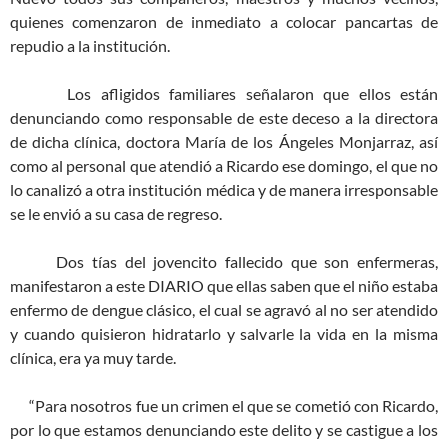
quienes comenzaron de inmediato a colocar pancartas de
repudio a la institución.
Los afligidos familiares señalaron que ellos están
denunciando como responsable de este deceso a la directora
de dicha clínica, doctora María de los Ángeles Monjarraz, así
como al personal que atendió a Ricardo ese domingo, el que no
lo canalizó a otra institución médica y de manera irresponsable
se le envió a su casa de regreso.
Dos tías del jovencito fallecido que son enfermeras,
manifestaron a este DIARIO que ellas saben que el niño estaba
enfermo de dengue clásico, el cual se agravó al no ser atendido
y cuando quisieron hidratarlo y salvarle la vida en la misma
clínica, era ya muy tarde.
“Para nosotros fue un crimen el que se cometió con Ricardo,
por lo que estamos denunciando este delito y se castigue a los