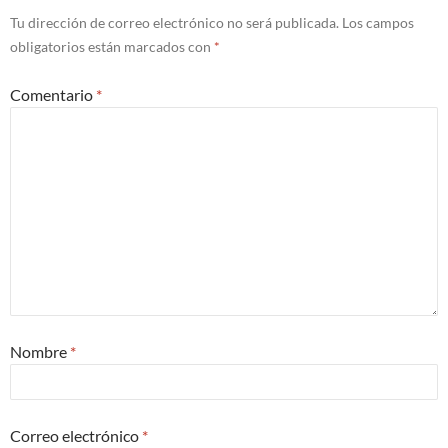
Tu dirección de correo electrónico no será publicada.
Los campos
obligatorios están marcados con
*
Comentario
*
Nombre
*
Correo electrónico
*