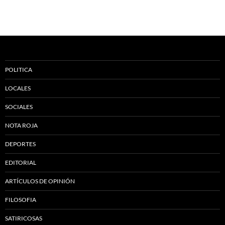
POLITICA
LOCALES
SOCIALES
NOTA ROJA
DEPORTES
EDITORIAL
ARTÍCULOS DE OPINIÓN
FILOSOFIA
SATIRICOSAS