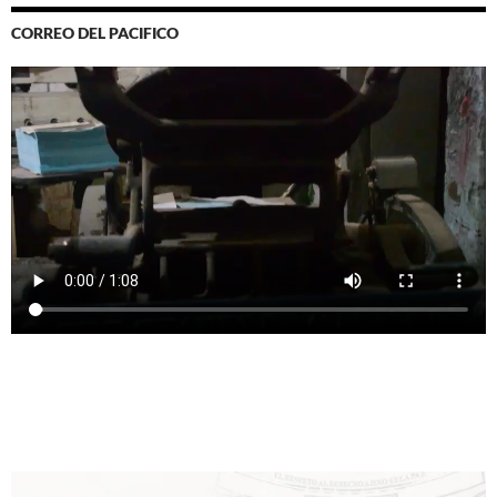
CORREO DEL PACIFICO