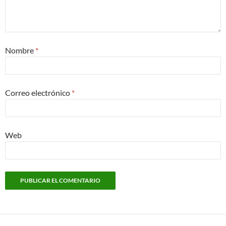
Nombre
*
Correo electrónico
*
Web