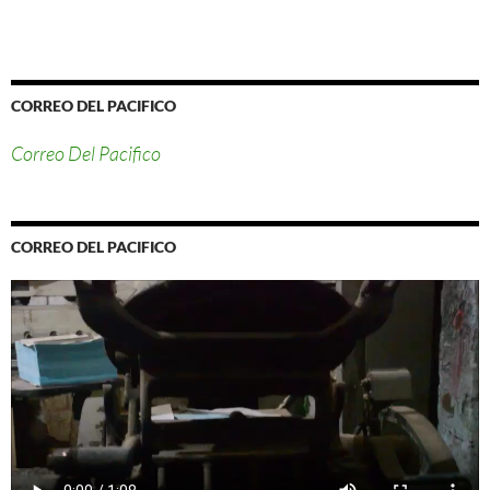
CORREO DEL PACIFICO
Correo Del Pacifico
CORREO DEL PACIFICO