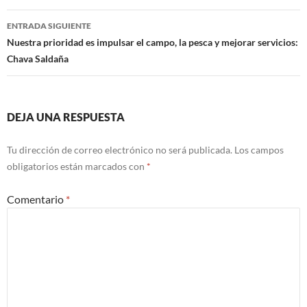
entradas
ENTRADA SIGUIENTE
Nuestra prioridad es impulsar el campo, la pesca y mejorar servicios:
Chava Saldaña
DEJA UNA RESPUESTA
Tu dirección de correo electrónico no será publicada.
Los campos
obligatorios están marcados con
*
Comentario
*