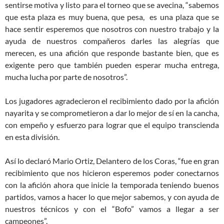
sentirse motiva y listo para el torneo que se avecina, “sabemos
que esta plaza es muy buena, que pesa, es una plaza que se
hace sentir esperemos que nosotros con nuestro trabajo y la
ayuda de nuestros compañeros darles las alegrías que
merecen, es una afición que responde bastante bien, que es
exigente pero que también pueden esperar mucha entrega,
mucha lucha por parte de nosotros”.
Los jugadores agradecieron el recibimiento dado por la afición
nayarita y se comprometieron a dar lo mejor de sí en la cancha,
con empeño y esfuerzo para lograr que el equipo transcienda
en esta división.
Así lo declaró Mario Ortiz, Delantero de los Coras, “fue en gran
recibimiento que nos hicieron esperemos poder conectarnos
con la afición ahora que inicie la temporada teniendo buenos
partidos, vamos a hacer lo que mejor sabemos, y con ayuda de
nuestros técnicos y con el “Bofo” vamos a llegar a ser
campeones”.