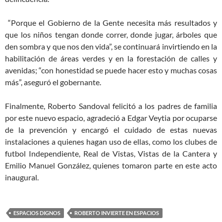
“Porque el Gobierno de la Gente necesita más resultados y
que los niños tengan donde correr, donde jugar, árboles que
den sombra y que nos den vida”, se continuará invirtiendo en la
habilitación de áreas verdes y en la forestación de calles y
avenidas; “con honestidad se puede hacer esto y muchas cosas
más”, aseguró el gobernante.
Finalmente, Roberto Sandoval felicitó a los padres de familia
por este nuevo espacio, agradeció a Edgar Veytia por ocuparse
de la prevención y encargó el cuidado de estas nuevas
instalaciones a quienes hagan uso de ellas, como los clubes de
futbol Independiente, Real de Vistas, Vistas de la Cantera y
Emilio Manuel González, quienes tomaron parte en este acto
inaugural.
ESPACIOS DIGNOS
ROBERTO INVIERTE EN ESPACIOS