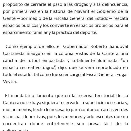
propósito de cerrarle el paso a las drogas y a la delincuencia,
por primera vez en la historia de Nayarit el Gobierno de la
Gente —por medio de la Fiscalía General del Estado— rescata
espacios públicos y los convierte en espacios propicios para el
esparcimiento familiar y la práctica del deporte.
Como ejemplo de ello, el Gobernador Roberto Sandoval
Castañeda inauguró en la colonia Vistas de la Cantera una
cancha de futbol empastada y totalmente iluminada, “un
espacio recreativo digno”, dijo, que se verá reproducido en
todo el estado, tal como fue su encargo al Fiscal General, Edgar
Veytia.
El mandatario lamentó que en la reserva territorial de La
Cantera no se haya siquiera reservado la superficie necesaria y,
mucho menos, hecho lo necesario para contar con áreas verdes
y canchas deportivas, pues los menores y adolescentes que no
encuentran dónde entretenerse son presa fácil de la
delincuencia.