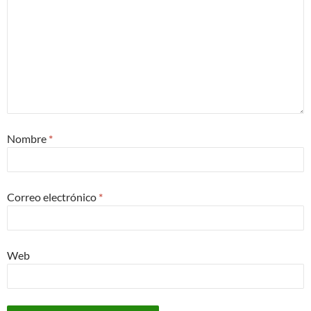
Nombre
*
Correo electrónico
*
Web