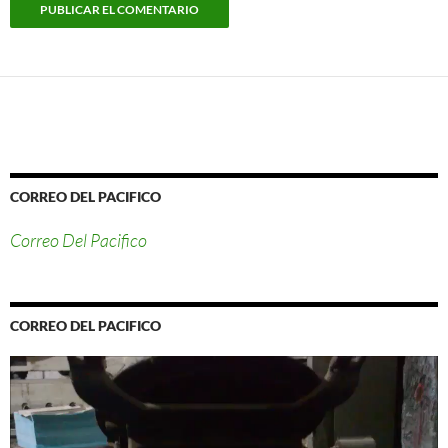
CORREO DEL PACIFICO
Correo Del Pacifico
CORREO DEL PACIFICO