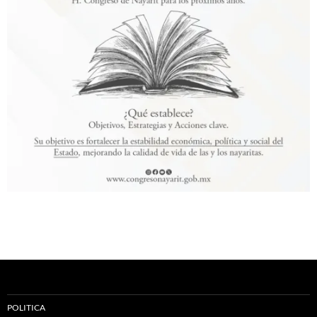
POLITICA