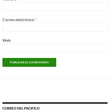
Correo electrónico
*
Web
CORREO DEL PACIFICO