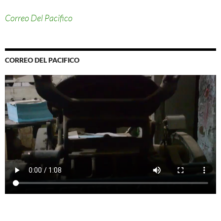
Correo Del Pacifico
CORREO DEL PACIFICO