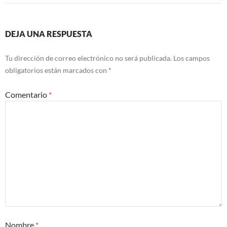
DEJA UNA RESPUESTA
Tu dirección de correo electrónico no será publicada.
Los campos
obligatorios están marcados con
*
Comentario
*
Nombre
*