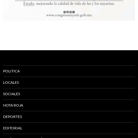
POLITICA
LOCALES
SOCIALES
NOTA ROJA
DEPORTES
EDITORIAL